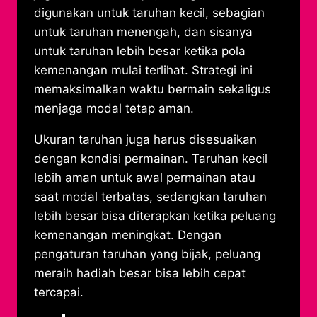
digunakan untuk taruhan kecil, sebagian
untuk taruhan menengah, dan sisanya
untuk taruhan lebih besar ketika pola
kemenangan mulai terlihat. Strategi ini
memaksimalkan waktu bermain sekaligus
menjaga modal tetap aman.
Ukuran taruhan juga harus disesuaikan
dengan kondisi permainan. Taruhan kecil
lebih aman untuk awal permainan atau
saat modal terbatas, sedangkan taruhan
lebih besar bisa diterapkan ketika peluang
kemenangan meningkat. Dengan
pengaturan taruhan yang bijak, peluang
meraih hadiah besar bisa lebih cepat
tercapai.