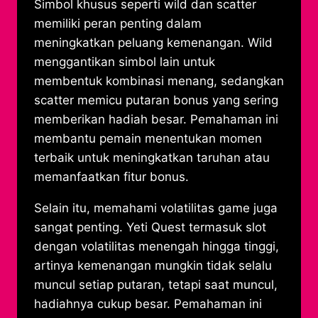
Simbol khusus seperti wild dan scatter
memiliki peran penting dalam
meningkatkan peluang kemenangan. Wild
menggantikan simbol lain untuk
membentuk kombinasi menang, sedangkan
scatter memicu putaran bonus yang sering
memberikan hadiah besar. Pemahaman ini
membantu pemain menentukan momen
terbaik untuk meningkatkan taruhan atau
memanfaatkan fitur bonus.
Selain itu, memahami volatilitas game juga
sangat penting. Yeti Quest termasuk slot
dengan volatilitas menengah hingga tinggi,
artinya kemenangan mungkin tidak selalu
muncul setiap putaran, tetapi saat muncul,
hadiahnya cukup besar. Pemahaman ini