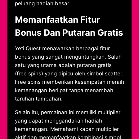
peluang hadiah besar.
Memanfaatkan Fitur
Bonus Dan Putaran Gratis
Yeti Quest menawarkan berbagai fitur
bonus yang sangat menguntungkan. Salah
satu yang utama adalah putaran gratis
(free spins) yang dipicu oleh simbol scatter.
Free spins memberikan kesempatan meraih
kemenangan berlipat tanpa menambah
taruhan tambahan.
Selain itu, permainan ini memiliki multiplier
yang dapat menggandakan hadiah
kemenangan. Memahami kapan multiplier
aktif dan memanfaatkan kombinasi simbol