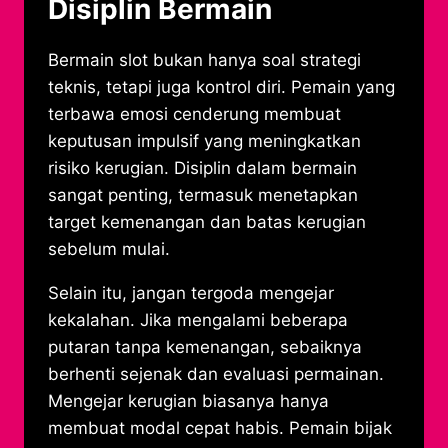
Disiplin Bermain
Bermain slot bukan hanya soal strategi
teknis, tetapi juga kontrol diri. Pemain yang
terbawa emosi cenderung membuat
keputusan impulsif yang meningkatkan
risiko kerugian. Disiplin dalam bermain
sangat penting, termasuk menetapkan
target kemenangan dan batas kerugian
sebelum mulai.
Selain itu, jangan tergoda mengejar
kekalahan. Jika mengalami beberapa
putaran tanpa kemenangan, sebaiknya
berhenti sejenak dan evaluasi permainan.
Mengejar kerugian biasanya hanya
membuat modal cepat habis. Pemain bijak