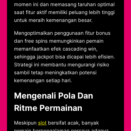
momen ini dan memasang taruhan optimal
saat fitur aktif memiliki peluang lebih tinggi
untuk meraih kemenangan besar.
Mengoptimalkan penggunaan fitur bonus
dan free spins memungkinkan pemain
memanfaatkan efek cascading win,
sehingga jackpot bisa dicapai lebih efisien.
Strategi ini membantu mengurangi risiko
sambil tetap meningkatkan potensi
kemenangan setiap hari.
Mengenali Pola Dan
Ritme Permainan
Meskipun
slot
bersifat acak, banyak
pemain berpengalaman percaya adanya