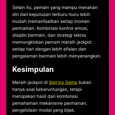
Selain itu, pemain yang mampu menahan
diri dari keputusan terburu-buru lebih
mudah memanfaatkan setiap momen
permainan. Kombinasi kontrol emosi,
disiplin bermain, dan strategi teknis
memungkinkan pemain meraih jackpot
setiap hari dengan lebih efisien dan
pengalaman bermain lebih menyenangkan.
Kesimpulan
Meraih jackpot di
Slot Icy Gems
bukan
hanya soal keberuntungan, tetapi
merupakan hasil dari kombinasi
pemahaman mekanisme permainan,
pengelolaan modal yang bijak,