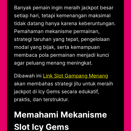
Banyak pemain ingin meraih jackpot besar
setiap hari, tetapi kemenangan maksimal
tidak datang hanya karena keberuntungan.
Pemahaman mekanisme permainan,
strategi taruhan yang tepat, pengelolaan
modal yang bijak, serta kemampuan
membaca pola permainan menjadi kunci
agar peluang menang meningkat.
Dibawah ini
Link Slot Gampang Menang
akan membahas strategi jitu untuk meraih
jackpot di Icy Gems secara edukatif,
praktis, dan terstruktur.
Memahami Mekanisme
Slot Icy Gems