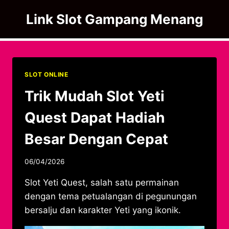
Skip
Link Slot Gampang Menang
to
content
SLOT ONLINE
Trik Mudah Slot Yeti
Quest Dapat Hadiah
Besar Dengan Cepat
06/04/2026
Slot Yeti Quest, salah satu permainan
dengan tema petualangan di pegunungan
bersalju dan karakter Yeti yang ikonik.