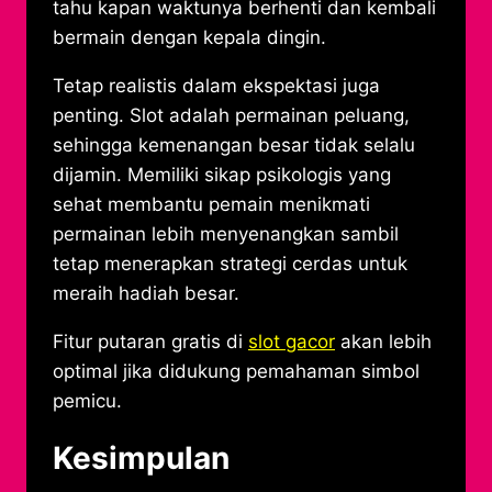
tahu kapan waktunya berhenti dan kembali
bermain dengan kepala dingin.
Tetap realistis dalam ekspektasi juga
penting. Slot adalah permainan peluang,
sehingga kemenangan besar tidak selalu
dijamin. Memiliki sikap psikologis yang
sehat membantu pemain menikmati
permainan lebih menyenangkan sambil
tetap menerapkan strategi cerdas untuk
meraih hadiah besar.
Fitur putaran gratis di
slot gacor
akan lebih
optimal jika didukung pemahaman simbol
pemicu.
Kesimpulan