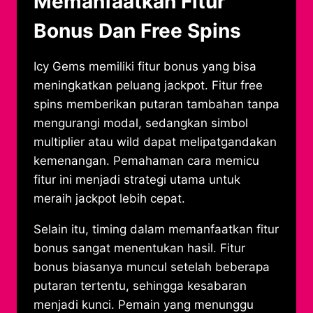
Memanfaatkan Fitur
Bonus Dan Free Spins
Icy Gems memiliki fitur bonus yang bisa
meningkatkan peluang jackpot. Fitur free
spins memberikan putaran tambahan tanpa
mengurangi modal, sedangkan simbol
multiplier atau wild dapat melipatgandakan
kemenangan. Pemahaman cara memicu
fitur ini menjadi strategi utama untuk
meraih jackpot lebih cepat.
Selain itu, timing dalam memanfaatkan fitur
bonus sangat menentukan hasil. Fitur
bonus biasanya muncul setelah beberapa
putaran tertentu, sehingga kesabaran
menjadi kunci. Pemain yang menunggu