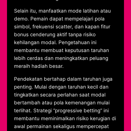
Selain itu, manfaatkan mode latihan atau
demo. Pemain dapat mempelajari pola
simbol, frekuensi scatter, dan kapan fitur
bonus cenderung aktif tanpa risiko
kehilangan modal. Pengetahuan ini
membantu membuat keputusan taruhan
lebih cerdas dan meningkatkan peluang
meraih hadiah besar.
Pendekatan bertahap dalam taruhan juga
penting. Mulai dengan taruhan kecil dan
tingkatkan secara perlahan saat modal
bertambah atau pola kemenangan mulai
terlihat. Strategi “progressive betting” ini
membantu meminimalkan risiko kerugian di
awal permainan sekaligus mempercepat