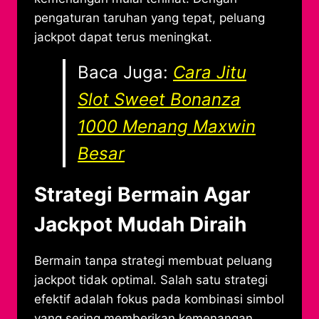
pengaturan taruhan yang tepat, peluang
jackpot dapat terus meningkat.
Baca Juga:
Cara Jitu
Slot Sweet Bonanza
1000 Menang Maxwin
Besar
Strategi Bermain Agar
Jackpot Mudah Diraih
Bermain tanpa strategi membuat peluang
jackpot tidak optimal. Salah satu strategi
efektif adalah fokus pada kombinasi simbol
yang sering memberikan kemenangan.