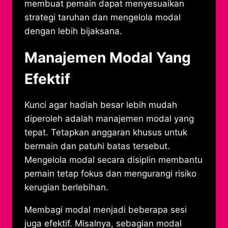
membuat pemain dapat menyesuaikan
strategi taruhan dan mengelola modal
dengan lebih bijaksana.
Manajemen Modal Yang
Efektif
Kunci agar hadiah besar lebih mudah
diperoleh adalah manajemen modal yang
tepat. Tetapkan anggaran khusus untuk
bermain dan patuhi batas tersebut.
Mengelola modal secara disiplin membantu
pemain tetap fokus dan mengurangi risiko
kerugian berlebihan.
Membagi modal menjadi beberapa sesi
juga efektif. Misalnya, sebagian modal