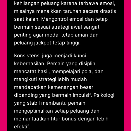
kehilangan peluang karena terbawa emosi,
misalnya menaikkan taruhan secara drastis
saat kalah. Mengontrol emosi dan tetap
bermain sesuai strategi awal sangat
penting agar modal tetap aman dan
peluang jackpot tetap tinggi.
Konsistensi juga menjadi kunci
keberhasilan. Pemain yang disiplin
mencatat hasil, mempelajari pola, dan
mengikuti strategi lebih mudah
mendapatkan kemenangan besar
dibanding yang bermain impulsif. Psikologi
yang stabil membantu pemain
mengoptimalkan setiap peluang dan
memanfaatkan fitur bonus dengan lebih
efektif.