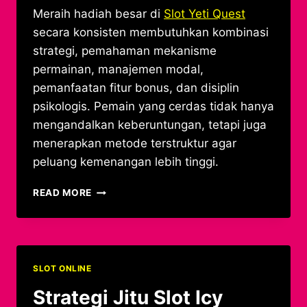
Meraih hadiah besar di
Slot Yeti Quest
secara konsisten membutuhkan kombinasi
strategi, pemahaman mekanisme
permainan, manajemen modal,
pemanfaatan fitur bonus, dan disiplin
psikologis. Pemain yang cerdas tidak hanya
mengandalkan keberuntungan, tetapi juga
menerapkan metode terstruktur agar
peluang kemenangan lebih tinggi.
TRIK
READ MORE
MUDAH
SLOT
YETI
QUEST
DAPAT
SLOT ONLINE
HADIAH
BESAR
Strategi Jitu Slot Icy
DENGAN