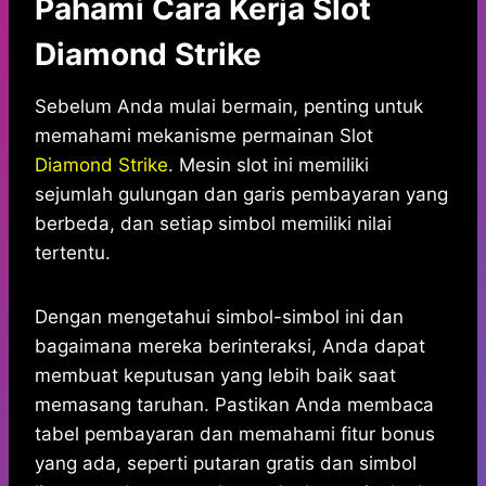
Pahami Cara Kerja Slot
Diamond Strike
Sebelum Anda mulai bermain, penting untuk
memahami mekanisme permainan Slot
Diamond Strike
. Mesin slot ini memiliki
sejumlah gulungan dan garis pembayaran yang
berbeda, dan setiap simbol memiliki nilai
tertentu.
Dengan mengetahui simbol-simbol ini dan
bagaimana mereka berinteraksi, Anda dapat
membuat keputusan yang lebih baik saat
memasang taruhan. Pastikan Anda membaca
tabel pembayaran dan memahami fitur bonus
yang ada, seperti putaran gratis dan simbol