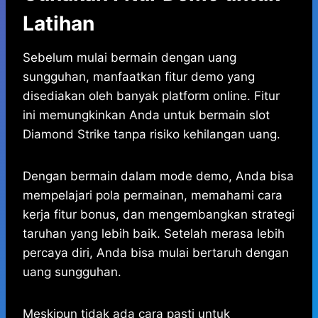
Latihan
Sebelum mulai bermain dengan uang
sungguhan, manfaatkan fitur demo yang
disediakan oleh banyak platform online. Fitur
ini memungkinkan Anda untuk bermain slot
Diamond Strike tanpa risiko kehilangan uang.
Dengan bermain dalam mode demo, Anda bisa
mempelajari pola permainan, memahami cara
kerja fitur bonus, dan mengembangkan strategi
taruhan yang lebih baik. Setelah merasa lebih
percaya diri, Anda bisa mulai bertaruh dengan
uang sungguhan.
Meskipun tidak ada cara pasti untuk