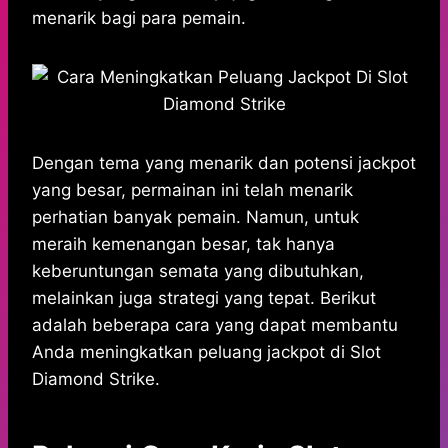
menarik bagi para pemain.
Dengan tema yang menarik dan potensi jackpot
yang besar, permainan ini telah menarik
perhatian banyak pemain. Namun, untuk
meraih kemenangan besar, tak hanya
keberuntungan semata yang dibutuhkan,
melainkan juga strategi yang tepat. Berikut
adalah beberapa cara yang dapat membantu
Anda meningkatkan peluang jackpot di Slot
Diamond Strike.