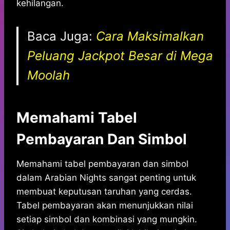
kehilangan.
Baca Juga:
Cara Maksimalkan
Peluang Jackpot Besar di Mega
Moolah
Memahami Tabel
Pembayaran Dan Simbol
Memahami tabel pembayaran dan simbol
dalam Arabian Nights sangat penting untuk
membuat keputusan taruhan yang cerdas.
Tabel pembayaran akan menunjukkan nilai
setiap simbol dan kombinasi yang mungkin.