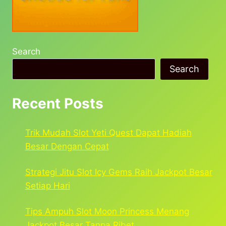
Search
Search
Recent Posts
Trik Mudah Slot Yeti Quest Dapat Hadiah
Besar Dengan Cepat
Strategi Jitu Slot Icy Gems Raih Jackpot Besar
Setiap Hari
Tips Ampuh Slot Moon Princess Menang
Jackpot Besar Tanpa Ribet