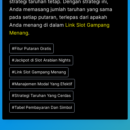
strategi taruhan tetap. Dengan strategi ini,
Anda memasang jumlah taruhan yang sama
pada setiap putaran, terlepas dari apakah
Anda menang di dalam
Link Slot Gampang
Menang
.
Post
#
Fitur Putaran Gratis
Tags:
#
Jackpot di Slot Arabian Nights
#
Link Slot Gampang Menang
#
Manajemen Modal Yang Efektif
#
Strategi Taruhan Yang Cerdas
#
Tabel Pembayaran Dan Simbol