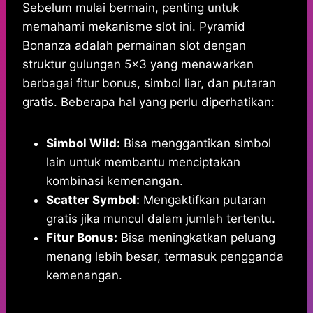
Sebelum mulai bermain, penting untuk
memahami mekanisme slot ini. Pyramid
Bonanza adalah permainan slot dengan
struktur gulungan 5×3 yang menawarkan
berbagai fitur bonus, simbol liar, dan putaran
gratis. Beberapa hal yang perlu diperhatikan:
Simbol Wild:
Bisa menggantikan simbol
lain untuk membantu menciptakan
kombinasi kemenangan.
Scatter Symbol:
Mengaktifkan putaran
gratis jika muncul dalam jumlah tertentu.
Fitur Bonus:
Bisa meningkatkan peluang
menang lebih besar, termasuk pengganda
kemenangan.