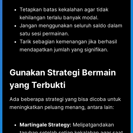
Tetapkan batas kekalahan agar tidak
kehilangan terlalu banyak modal.
Jangan menggunakan seluruh saldo dalam
satu sesi permainan.
Tarik sebagian kemenangan jika berhasil
mendapatkan jumlah yang signifikan.
Gunakan Strategi Bermain
yang Terbukti
Ada beberapa strategi yang bisa dicoba untuk
meningkatkan peluang menang, antara lain:
Martingale Strategy:
Melipatgandakan
taruhan setelah setiap kekalahan agar saat