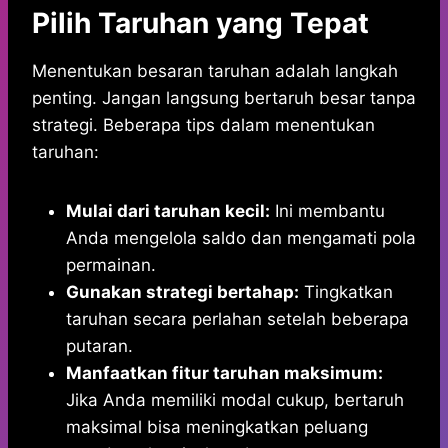
Pilih Taruhan yang Tepat
Menentukan besaran taruhan adalah langkah
penting. Jangan langsung bertaruh besar tanpa
strategi. Beberapa tips dalam menentukan
taruhan:
Mulai dari taruhan kecil:
Ini membantu
Anda mengelola saldo dan mengamati pola
permainan.
Gunakan strategi bertahap:
Tingkatkan
taruhan secara perlahan setelah beberapa
putaran.
Manfaatkan fitur taruhan maksimum:
Jika Anda memiliki modal cukup, bertaruh
maksimal bisa meningkatkan peluang