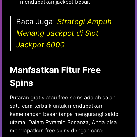
mendapatkan jackpot besar.
Baca Juga:
Strategi Ampuh
Menang Jackpot di Slot
Jackpot 6000
Manfaatkan Fitur Free
Spins
Putaran gratis atau free spins adalah salah
satu cara terbaik untuk mendapatkan
kemenangan besar tanpa mengurangi saldo
utama. Dalam Pyramid Bonanza, Anda bisa
mendapatkan free spins dengan cara: