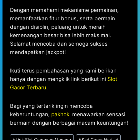
Dengan memahami mekanisme permainan,
memanfaatkan fitur bonus, serta bermain
dengan disiplin, peluang untuk meraih
kemenangan besar bisa lebih maksimal.
Selamat mencoba dan semoga sukses
mendapatkan jackpot!
Ikuti terus pembahasan yang kami berikan
hanya dengan mengklik link berikut ini
Slot
Gacor Terbaru
.
Bagi yang tertarik ingin mencoba
keberuntungan,
pakhoki
menawarkan sensasi
bermain dengan berbagai macam keuntungan!
Post
#
Link Slot Gampang Menang
#
Slot Gacor Hari ini