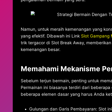
Namun, untuk meraih kemenangan yang konsi
yang efektif. Dibawah ini Link
Slot Gampang
trik tergacor di Slot Break Away, memberi
kemenangan besar.
Memahami Mekanisme Pe
Sebelum terjun bermain, penting untuk mem
Permainan ini biasanya terdiri dari beberap
beberapa elemen dasar yang harus Anda ket
Gulungan dan Garis Pembayaran: Slot in