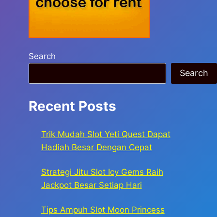
Search
Search
Recent Posts
Trik Mudah Slot Yeti Quest Dapat
Hadiah Besar Dengan Cepat
Strategi Jitu Slot Icy Gems Raih
Jackpot Besar Setiap Hari
Tips Ampuh Slot Moon Princess