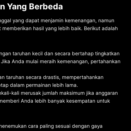
an Yang Berbeda
tunggal yang dapat menjamin kemenangan, namun
memberikan hasil yang lebih baik. Berikut adalah
engan taruhan kecil dan secara bertahap tingkatkan
. Jika Anda mulai meraih kemenangan, pertahankan
kan taruhan secara drastis, mempertahankan
tap dalam permainan lebih lama.
sekali-kali merusak jumlah maksimum jika anggaran
l memberi Anda lebih banyak kesempatan untuk
t menemukan cara paling sesuai dengan gaya