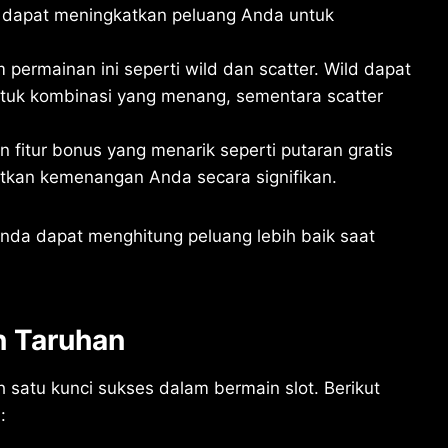
 dapat meningkatkan peluang Anda untuk
permainan ini seperti wild dan scatter. Wild dapat
tuk kombinasi yang menang, sementara scatter
 fitur bonus yang menarik seperti putaran gratis
atkan kemenangan Anda secara signifikan.
a dapat menghitung peluang lebih baik saat
 Taruhan
 satu kunci sukses dalam bermain slot. Berikut
: