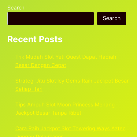
Search
Search
Recent Posts
Trik Mudah Slot Yeti Quest Dapat Hadiah
Besar Dengan Cepat
Strategi Jitu Slot Icy Gems Raih Jackpot Besar
Setiap Hari
Tips Ampuh Slot Moon Princess Menang
Jackpot Besar Tanpa Ribet
Cara Raih Jackpot Slot Towering Ways Aztec
Dengan Pola Gacor