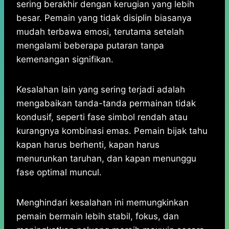
sering berakhir dengan kerugian yang lebih
besar. Pemain yang tidak disiplin biasanya
mudah terbawa emosi, terutama setelah
mengalami beberapa putaran tanpa
kemenangan signifikan.
Kesalahan lain yang sering terjadi adalah
mengabaikan tanda-tanda permainan tidak
kondusif, seperti fase simbol rendah atau
kurangnya kombinasi emas. Pemain bijak tahu
kapan harus berhenti, kapan harus
menurunkan taruhan, dan kapan menunggu
fase optimal muncul.
Menghindari kesalahan ini memungkinkan
pemain bermain lebih stabil, fokus, dan