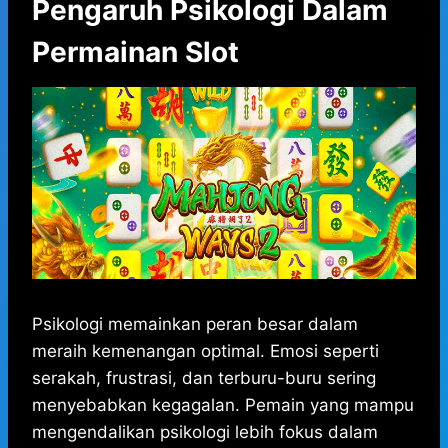
Pengaruh Psikologi Dalam
Permainan Slot
Psikologi memainkan peran besar dalam
meraih kemenangan optimal. Emosi seperti
serakah, frustrasi, dan terburu-buru sering
menyebabkan kegagalan. Pemain yang mampu
mengendalikan psikologi lebih fokus dalam