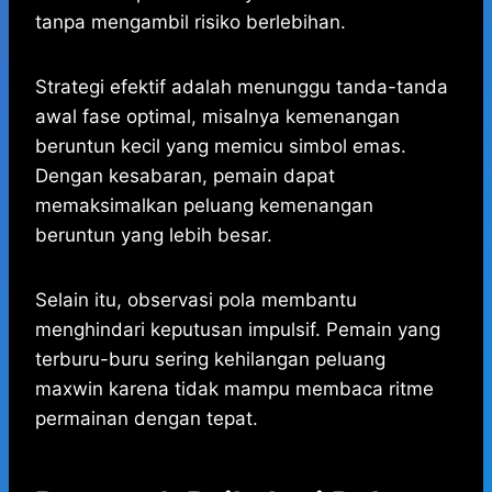
tanpa mengambil risiko berlebihan.
Strategi efektif adalah menunggu tanda-tanda
awal fase optimal, misalnya kemenangan
beruntun kecil yang memicu simbol emas.
Dengan kesabaran, pemain dapat
memaksimalkan peluang kemenangan
beruntun yang lebih besar.
Selain itu, observasi pola membantu
menghindari keputusan impulsif. Pemain yang
terburu-buru sering kehilangan peluang
maxwin karena tidak mampu membaca ritme
permainan dengan tepat.