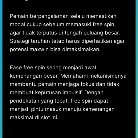
Pemain berpengalaman selalu memastikan
modal cukup sebelum memasuki free spin,
agar tidak terputus di tengah peluang besar.
Strategi taruhan tetap harus diperhatikan agar
potensi maxwin bisa dimaksimalkan.
Fase free spin sering menjadi awal
kemenangan besar. Memahami mekanismenya
membantu pemain menjaga fokus dan tidak
membuat keputusan impulsif. Dengan
pendekatan yang tepat, free spin dapat
menjadi pintu masuk menuju kemenangan
maksimal di slot ini.