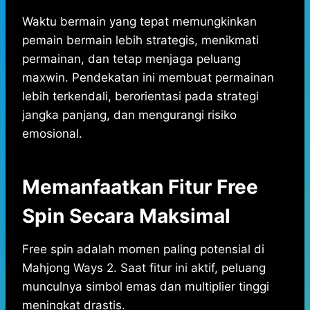
Waktu bermain yang tepat memungkinkan
pemain bermain lebih strategis, menikmati
permainan, dan tetap menjaga peluang
maxwin. Pendekatan ini membuat permainan
lebih terkendali, berorientasi pada strategi
jangka panjang, dan mengurangi risiko
emosional.
Memanfaatkan Fitur Free
Spin Secara Maksimal
Free spin adalah momen paling potensial di
Mahjong Ways 2. Saat fitur ini aktif, peluang
munculnya simbol emas dan multiplier tinggi
meningkat drastis.