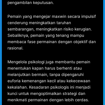
pengambilan keputusan.
Pemain yang mengejar maxwin secara impulsif
cenderung meningkatkan taruhan
sembarangan, meningkatkan risiko kerugian.
Sebaliknya, pemain yang tenang mampu
membaca fase permainan dengan objektif dan
rasional.
Mengelola psikologi juga membantu pemain
menentukan kapan harus berhenti atau
melanjutkan bermain, tanpa dipengaruhi
euforia kemenangan kecil atau kekecewaan
kekalahan. Kesadaran psikologis ini menjadi
kunci untuk mengoptimalkan strategi dan
menikmati permainan dengan lebih cerdas.