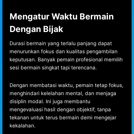
Mengatur Waktu Bermain
Dengan Bijak
Durasi bermain yang terlalu panjang dapat
menurunkan fokus dan kualitas pengambilan
keputusan. Banyak pemain profesional memilih
sesi bermain singkat tapi terencana.
Dengan membatasi waktu, pemain tetap fokus,
menghindari kelelahan mental, dan menjaga
disiplin modal. Ini juga membantu
mengevaluasi hasil dengan objektif, tanpa
tekanan untuk terus bermain demi mengejar
kekalahan.