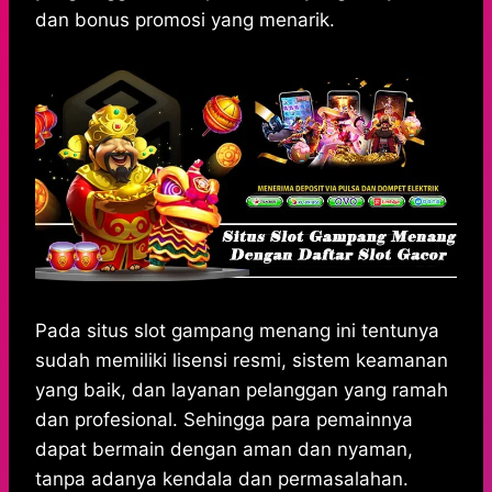
dan bonus promosi yang menarik.
Pada situs slot gampang menang ini tentunya
sudah memiliki lisensi resmi, sistem keamanan
yang baik, dan layanan pelanggan yang ramah
dan profesional. Sehingga para pemainnya
dapat bermain dengan aman dan nyaman,
tanpa adanya kendala dan permasalahan.