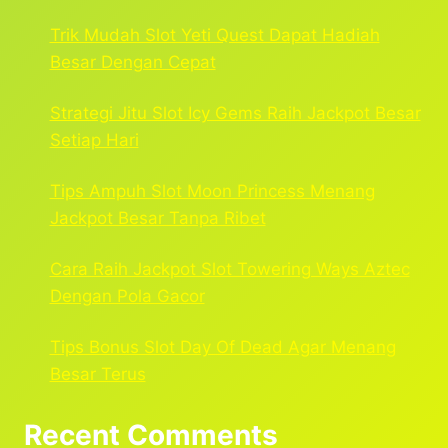
Trik Mudah Slot Yeti Quest Dapat Hadiah
Besar Dengan Cepat
Strategi Jitu Slot Icy Gems Raih Jackpot Besar
Setiap Hari
Tips Ampuh Slot Moon Princess Menang
Jackpot Besar Tanpa Ribet
Cara Raih Jackpot Slot Towering Ways Aztec
Dengan Pola Gacor
Tips Bonus Slot Day Of Dead Agar Menang
Besar Terus
Recent Comments