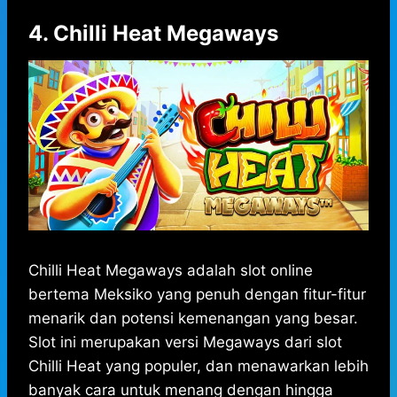
4. Chilli Heat Megaways
Chilli Heat Megaways adalah slot online
bertema Meksiko yang penuh dengan fitur-fitur
menarik dan potensi kemenangan yang besar.
Slot ini merupakan versi Megaways dari slot
Chilli Heat yang populer, dan menawarkan lebih
banyak cara untuk menang dengan hingga