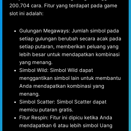
200.704 cara. Fitur yang terdapat pada game
slot ini adalah:
Gulungan Megaways: Jumlah simbol pada
setiap gulungan berubah secara acak pada
setiap putaran, memberikan peluang yang
lebih besar untuk mendapatkan kombinasi
yang menang.
Simbol Wild: Simbol Wild dapat
menggantikan simbol lain untuk membantu
Anda mendapatkan kombinasi yang
menang.
Simbol Scatter: Simbol Scatter dapat
memicu putaran gratis.
Fitur Respin: Fitur ini dipicu ketika Anda
mendapatkan 6 atau lebih simbol Uang