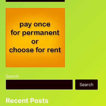
Search
Search
Recent Posts