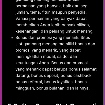
permainan yang banyak, baik dari segi
jumlah, tema, fitur, maupun penyedia.
Variasi permainan yang banyak dapat
memberikan Anda lebih banyak pilihan,
kesenangan, dan peluang untuk menang.
Bonus dan promosi yang menarik: Situs
slot gampang menang memiliki bonus dan
promosi yang menarik, yang dapat
meningkatkan modal, saldo, dan
keuntungan Anda. Bonus dan promosi
yang menarik dapat berupa bonus selamat
datang, bonus deposit, bonus cashback,
bonus referral, bonus loyalitas, bonus
mingguan, bonus bulanan, dan lainnya.