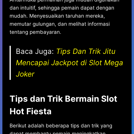
dan intuitif, sehingga pemain dapat dengan
mudah. Menyesuaikan taruhan mereka,
memutar gulungan, dan melihat informasi
tentang pembayaran.
Baca Juga:
Tips Dan Trik Jitu
Mencapai Jackpot di Slot Mega
Joker
Tips dan Trik Bermain Slot
Hot Fiesta
Berikut adalah beberapa tips dan trik yang
dapat membantu pemain meningkatkan