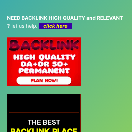
NEED BACKLINK HIGH QUALITY and RELEVANT
?
let us help.
click here