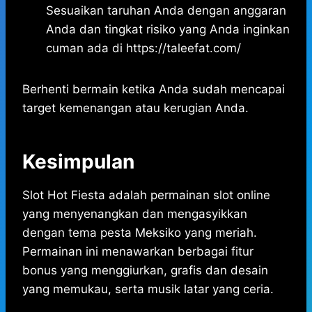
Sesuaikan taruhan Anda dengan anggaran
Anda dan tingkat risiko yang Anda inginkan
cuman ada di https://taleefat.com/
Berhenti bermain ketika Anda sudah mencapai
target kemenangan atau kerugian Anda.
Kesimpulan
Slot Hot Fiesta adalah permainan slot online
yang menyenangkan dan mengasyikkan
dengan tema pesta Meksiko yang meriah.
Permainan ini menawarkan berbagai fitur
bonus yang menggiurkan, grafis dan desain
yang memukau, serta musik latar yang ceria.