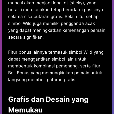
muncul akan menjadi lengket (sticky), yang
berarti mereka akan tetap berada di posisinya
selama sisa putaran gratis. Selain itu, setiap
simbol Wild juga memiliki pengganda acak
yang dapat meningkatkan kemenangan pemain
secara signifikan.
Fitur bonus lainnya termasuk simbol Wild yang
dapat menggantikan simbol lain untuk
membentuk kombinasi pemenang, serta fitur
Beli Bonus yang memungkinkan pemain untuk
langsung membeli putaran gratis.
Grafis dan Desain yang
Memukau