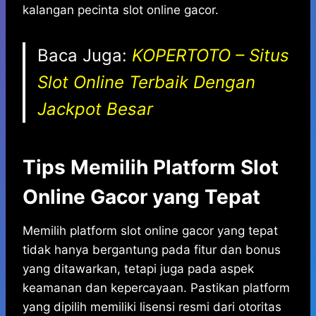
kalangan pecinta slot online gacor.
Baca Juga:
KOPERTOTO – Situs
Slot Online Terbaik Dengan
Jackpot Besar
Tips Memilih Platform Slot
Online Gacor yang Tepat
Memilih platform slot online gacor yang tepat
tidak hanya bergantung pada fitur dan bonus
yang ditawarkan, tetapi juga pada aspek
keamanan dan kepercayaan. Pastikan platform
yang dipilih memiliki lisensi resmi dari otoritas