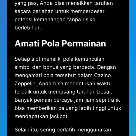
yang pas, Anda bisa menaikkan taruhan
secara perlahan untuk memperbesar
potensi kemenangan tanpa risiko
berlebihan.
Amati Pola Permainan
Setiap slot memiliki pola kemunculan
simbol dan bonus yang berbeda. Dengan
mengamati pola tersebut dalam Cazino
Zeppelin, Anda bisa menentukan waktu
terbaik untuk memasang taruhan besar.
Banyak pemain percaya jam-jam sepi trafik
bisa memberikan peluang lebih tinggi untuk
mendapatkan jackpot.
Selain itu, sering berlatih menggunakan