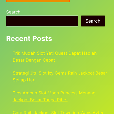
Search
Search
Recent Posts
Trik Mudah Slot Yeti Quest Dapat Hadiah
Besar Dengan Cepat
Strategi Jitu Slot Icy Gems Raih Jackpot Besar
Setiap Hari
Tips Ampuh Slot Moon Princess Menang
Jackpot Besar Tanpa Ribet
Cara Raih Jackpot Slot Towering Ways Aztec