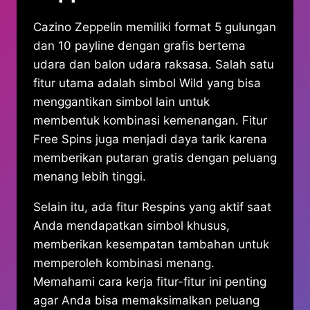
Cazino Zeppelin memiliki format 5 gulungan
dan 10 payline dengan grafis bertema
udara dan balon udara raksasa. Salah satu
fitur utama adalah simbol Wild yang bisa
menggantikan simbol lain untuk
membentuk kombinasi kemenangan. Fitur
Free Spins juga menjadi daya tarik karena
memberikan putaran gratis dengan peluang
menang lebih tinggi.
Selain itu, ada fitur Respins yang aktif saat
Anda mendapatkan simbol khusus,
memberikan kesempatan tambahan untuk
memperoleh kombinasi menang.
Memahami cara kerja fitur-fitur ini penting
agar Anda bisa memaksimalkan peluang