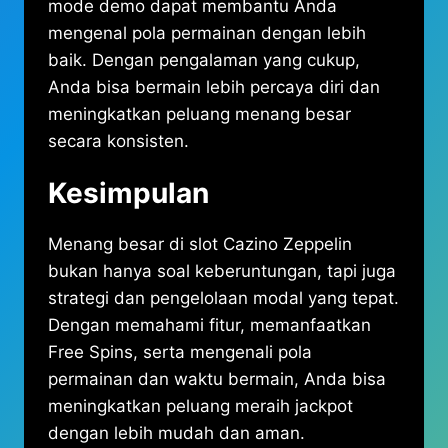
mode demo dapat membantu Anda
mengenal pola permainan dengan lebih
baik. Dengan pengalaman yang cukup,
Anda bisa bermain lebih percaya diri dan
meningkatkan peluang menang besar
secara konsisten.
Kesimpulan
Menang besar di slot Cazino Zeppelin
bukan hanya soal keberuntungan, tapi juga
strategi dan pengelolaan modal yang tepat.
Dengan memahami fitur, memanfaatkan
Free Spins, serta mengenali pola
permainan dan waktu bermain, Anda bisa
meningkatkan peluang meraih jackpot
dengan lebih mudah dan aman.