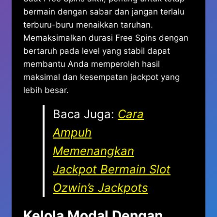
bermain dengan sabar dan jangan terlalu
terburu-buru menaikkan taruhan.
Memaksimalkan durasi Free Spins dengan
bertaruh pada level yang stabil dapat
membantu Anda memperoleh hasil
maksimal dan kesempatan jackpot yang
lebih besar.
Baca Juga:
Cara
Ampuh
Memenangkan
Jackpot Bermain Slot
Ozwin’s Jackpots
Kelola Modal Dengan