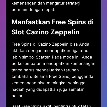
kemenangan dan mengatur strategi
bermain dengan tepat.
Manfaatkan Free Spins di
Slot Cazino Zeppelin
Free Spins di Cazino Zeppelin bisa Anda
aktifkan dengan mendapatkan tiga atau
lebih simbol Scatter. Pada mode ini, Anda
berkesempatan mendapatkan kemenangan
tanpa harus mengeluarkan taruhan
tambahan. Selama Free Spins, pengganda
kemenangan bisa meningkat sehingga
hadiah yang didapatkan juga semakin
besar.
Saat Free Spins aktif, penting untuk tetap