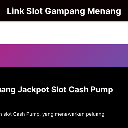
Link Slot Gampang Menang
Slot Cash Pump
uang Jackpot Slot Cash Pump
ah slot Cash Pump, yang menawarkan peluang