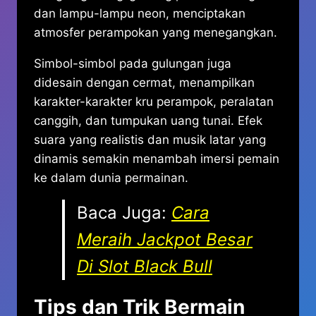
dan lampu-lampu neon, menciptakan
atmosfer perampokan yang menegangkan.
Simbol-simbol pada gulungan juga
didesain dengan cermat, menampilkan
karakter-karakter kru perampok, peralatan
canggih, dan tumpukan uang tunai. Efek
suara yang realistis dan musik latar yang
dinamis semakin menambah imersi pemain
ke dalam dunia permainan.
Baca Juga:
Cara
Meraih Jackpot Besar
Di Slot Black Bull
Tips dan Trik Bermain