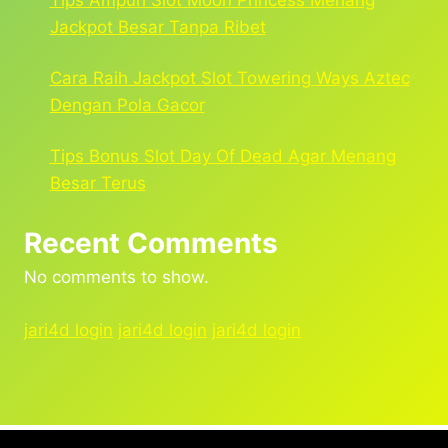
Jackpot Besar Tanpa Ribet
Cara Raih Jackpot Slot Towering Ways Aztec
Dengan Pola Gacor
Tips Bonus Slot Day Of Dead Agar Menang
Besar Terus
Recent Comments
No comments to show.
jari4d login
jari4d login
jari4d login