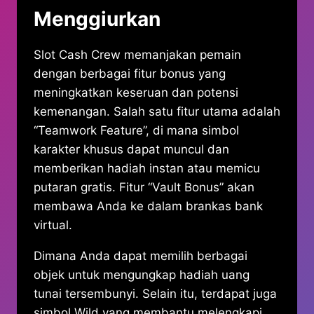
Menggiurkan
Slot Cash Crew memanjakan pemain
dengan berbagai fitur bonus yang
meningkatkan keseruan dan potensi
kemenangan. Salah satu fitur utama adalah
“Teamwork Feature”, di mana simbol
karakter khusus dapat muncul dan
memberikan hadiah instan atau memicu
putaran gratis. Fitur “Vault Bonus” akan
membawa Anda ke dalam brankas bank
virtual.
Dimana Anda dapat memilih berbagai
objek untuk mengungkap hadiah uang
tunai tersembunyi. Selain itu, terdapat juga
simbol Wild yang membantu melengkapi