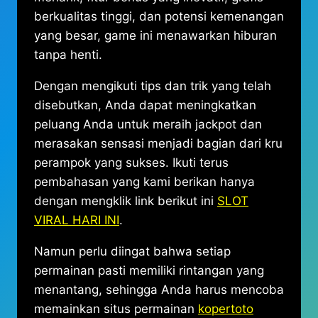
berkualitas tinggi, dan potensi kemenangan
yang besar, game ini menawarkan hiburan
tanpa henti.
Dengan mengikuti tips dan trik yang telah
disebutkan, Anda dapat meningkatkan
peluang Anda untuk meraih jackpot dan
merasakan sensasi menjadi bagian dari kru
perampok yang sukses. Ikuti terus
pembahasan yang kami berikan hanya
dengan mengklik link berikut ini
SLOT
VIRAL HARI INI
.
Namun perlu diingat bahwa setiap
permainan pasti memiliki rintangan yang
menantang, sehingga Anda harus mencoba
memainkan situs permainan
kopertoto