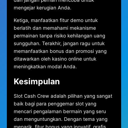
dan jangan pernah mencoba untuk
mengejar kerugian Anda.
Ketiga, manfaatkan fitur demo untuk
berlatih dan memahami mekanisme
permainan tanpa risiko kehilangan uang
sungguhan. Terakhir, jangan ragu untuk
memanfaatkan bonus dan promosi yang
ditawarkan oleh kasino online untuk
meningkatkan modal Anda.
Kesimpulan
Slot Cash Crew adalah pilihan yang sangat
baik bagi para penggemar slot yang
mencari pengalaman bermain yang seru
dan menguntungkan. Dengan tema yang
menarik, fitur bonus yang inovatif, grafis