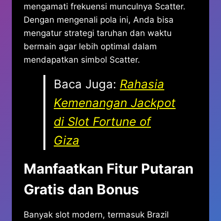
mengamati frekuensi munculnya Scatter.
Dengan mengenali pola ini, Anda bisa
mengatur strategi taruhan dan waktu
bermain agar lebih optimal dalam
mendapatkan simbol Scatter.
Baca Juga:
Rahasia
Kemenangan Jackpot
di Slot Fortune of
Giza
Manfaatkan Fitur Putaran
Gratis dan Bonus
Banyak slot modern, termasuk Brazil