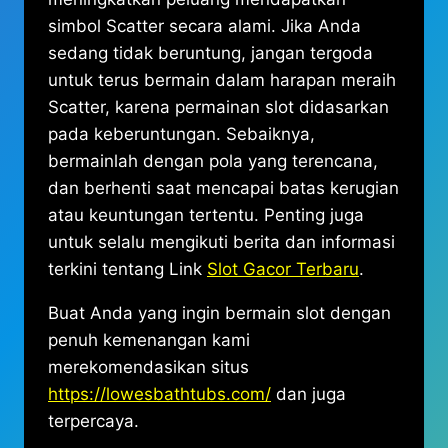
simbol Scatter secara alami. Jika Anda
sedang tidak beruntung, jangan tergoda
untuk terus bermain dalam harapan meraih
Scatter, karena permainan slot didasarkan
pada keberuntungan. Sebaiknya,
bermainlah dengan pola yang terencana,
dan berhenti saat mencapai batas kerugian
atau keuntungan tertentu. Penting juga
untuk selalu mengikuti berita dan informasi
terkini tentang Link
Slot Gacor Terbaru
.
Buat Anda yang ingin bermain slot dengan
penuh kemenangan kami
merekomendasikan situs
https://lowesbathtubs.com/
dan juga
terpercaya.