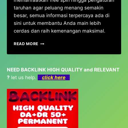
memanfaatkan free spin hingga pengaturan
taruhan agar peluang menang semakin
besar, semua informasi terpercaya ada di
sini untuk membantu Anda main lebih
cerdas dan raih kemenangan maksimal.
RAHASIA
READ MORE
SLOT
GATES
OF
OLYMPUS
NEED BACKLINK HIGH QUALITY and RELEVANT
1000
?
let us help.
click here
GACOR
RAIH
MAXWIN
MUDAH