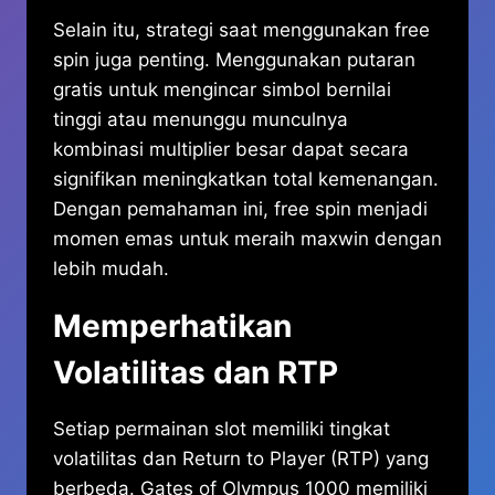
Selain itu, strategi saat menggunakan free
spin juga penting. Menggunakan putaran
gratis untuk mengincar simbol bernilai
tinggi atau menunggu munculnya
kombinasi multiplier besar dapat secara
signifikan meningkatkan total kemenangan.
Dengan pemahaman ini, free spin menjadi
momen emas untuk meraih maxwin dengan
lebih mudah.
Memperhatikan
Volatilitas dan RTP
Setiap permainan slot memiliki tingkat
volatilitas dan Return to Player (RTP) yang
berbeda. Gates of Olympus 1000 memiliki