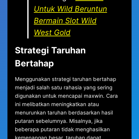
Untuk Wild Beruntun
Bermain Slot Wild
West Gold
Strategi Taruhan
Bertahap
Menggunakan strategi taruhan bertahap
menjadi salah satu rahasia yang sering
digunakan untuk mencapai maxwin. Cara
ini melibatkan meningkatkan atau
menurunkan taruhan berdasarkan hasil
putaran sebelumnya. Misalnya, jika
beberapa putaran tidak menghasilkan
kemenangan besar, taruhan dapat