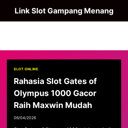
Skip
Link Slot Gampang Menang
to
content
Situs Slot Gates of
Olympus 1000
SLOT ONLINE
Rahasia Slot Gates of
Olympus 1000 Gacor
Raih Maxwin Mudah
06/04/2026