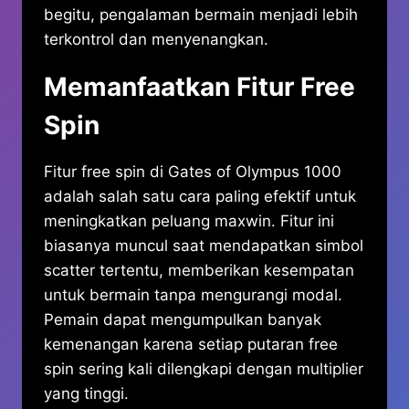
begitu, pengalaman bermain menjadi lebih
terkontrol dan menyenangkan.
Memanfaatkan Fitur Free
Spin
Fitur free spin di Gates of Olympus 1000
adalah salah satu cara paling efektif untuk
meningkatkan peluang maxwin. Fitur ini
biasanya muncul saat mendapatkan simbol
scatter tertentu, memberikan kesempatan
untuk bermain tanpa mengurangi modal.
Pemain dapat mengumpulkan banyak
kemenangan karena setiap putaran free
spin sering kali dilengkapi dengan multiplier
yang tinggi.