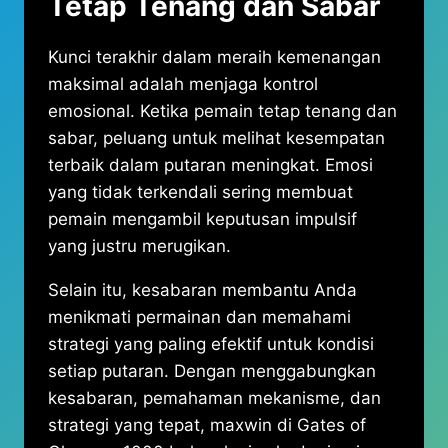
Tetap Tenang dan Sabar
Kunci terakhir dalam meraih kemenangan
maksimal adalah menjaga kontrol
emosional. Ketika pemain tetap tenang dan
sabar, peluang untuk melihat kesempatan
terbaik dalam putaran meningkat. Emosi
yang tidak terkendali sering membuat
pemain mengambil keputusan impulsif
yang justru merugikan.
Selain itu, kesabaran membantu Anda
menikmati permainan dan memahami
strategi yang paling efektif untuk kondisi
setiap putaran. Dengan menggabungkan
kesabaran, pemahaman mekanisme, dan
strategi yang tepat, maxwin di Gates of