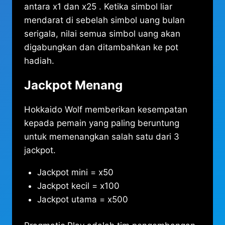
antara x1 dan x25 . Ketika simbol liar
mendarat di sebelah simbol uang bulan
serigala, nilai semua simbol uang akan
digabungkan dan ditambahkan ke pot
hadiah.
Jackpot Menang
Hokkaido Wolf memberikan kesempatan
kepada pemain yang paling beruntung
untuk memenangkan salah satu dari 3
jackpot.
Jackpot mini = x50
Jackpot kecil = x100
Jackpot utama = x500