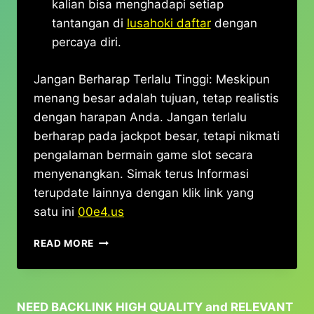
kalian bisa menghadapi setiap
tantangan di
lusahoki daftar
dengan
percaya diri.
Jangan Berharap Terlalu Tinggi: Meskipun
menang besar adalah tujuan, tetap realistis
dengan harapan Anda. Jangan terlalu
berharap pada jackpot besar, tetapi nikmati
pengalaman bermain game slot secara
menyenangkan. Simak terus Informasi
terupdate lainnya dengan klik link yang
satu ini
00e4.us
HOKKAIDO
READ MORE
WOLF
–
SLOT
GACOR
NEED BACKLINK HIGH QUALITY and RELEVANT
GAMPANG