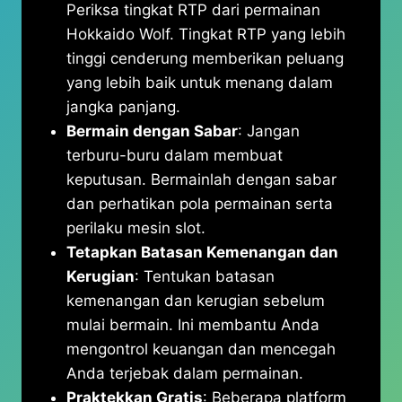
Periksa tingkat RTP dari permainan
Hokkaido Wolf. Tingkat RTP yang lebih
tinggi cenderung memberikan peluang
yang lebih baik untuk menang dalam
jangka panjang.
Bermain dengan Sabar
: Jangan
terburu-buru dalam membuat
keputusan. Bermainlah dengan sabar
dan perhatikan pola permainan serta
perilaku mesin slot.
Tetapkan Batasan Kemenangan dan
Kerugian
: Tentukan batasan
kemenangan dan kerugian sebelum
mulai bermain. Ini membantu Anda
mengontrol keuangan dan mencegah
Anda terjebak dalam permainan.
Praktekkan Gratis
: Beberapa platform