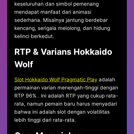
keseluruhan dan simbol pemenang
mendapat manfaat dari animasi
sederhana. Misalnya jantung berdebar
kencang, serigala melolong, dan hidung
kelinci berkedut.
RTP & Varians Hokkaido
Wolf
Slot Hokkaido Wolf Pragmatic Play
adalah
permainan varian menengah-tinggi dengan
RTP 96% . Ini adalah RTP yang cukup rata-
rata, namun pemain baru harus menyadari
bahwa ini adalah slot dengan volatilitas
lebih tinggi dari rata-rata.