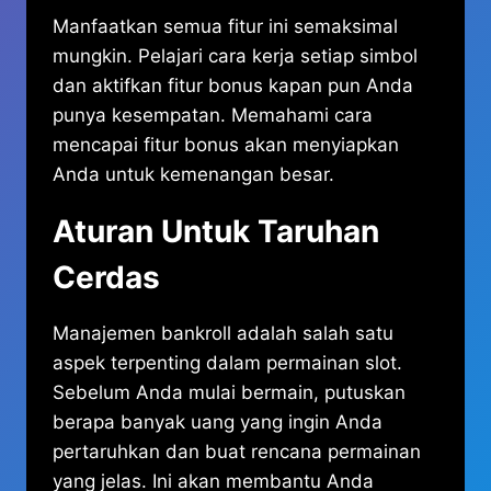
Manfaatkan semua fitur ini semaksimal
mungkin. Pelajari cara kerja setiap simbol
dan aktifkan fitur bonus kapan pun Anda
punya kesempatan. Memahami cara
mencapai fitur bonus akan menyiapkan
Anda untuk kemenangan besar.
Aturan Untuk Taruhan
Cerdas
Manajemen bankroll adalah salah satu
aspek terpenting dalam permainan slot.
Sebelum Anda mulai bermain, putuskan
berapa banyak uang yang ingin Anda
pertaruhkan dan buat rencana permainan
yang jelas. Ini akan membantu Anda