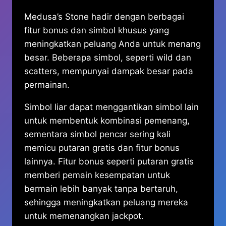
Medusa’s Stone hadir dengan berbagai
fitur bonus dan simbol khusus yang
meningkatkan peluang Anda untuk menang
besar. Beberapa simbol, seperti wild dan
scatters, mempunyai dampak besar pada
permainan.
Simbol liar dapat menggantikan simbol lain
untuk membentuk kombinasi pemenang,
sementara simbol pencar sering kali
memicu putaran gratis dan fitur bonus
lainnya. Fitur bonus seperti putaran gratis
memberi pemain kesempatan untuk
bermain lebih banyak tanpa bertaruh,
sehingga meningkatkan peluang mereka
untuk memenangkan jackpot.