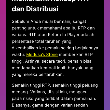
dan Distribusi
Sebelum Anda mulai bermain, sangat
penting untuk memahami apa itu RTP dan
varians. RTP atau Return to Player adalah
persentase total taruhan yang
dikembalikan ke pemain seiring berjalannya
waktu.
Medusa’s Stone
memberikan RTP
tinggi. Artinya, secara teori, pemain bisa
mendapatkan kembali lebih banyak uang
yang mereka pertaruhkan.
Semakin tinggi RTP, semakin tinggi peluang
menang. Varians, di sisi lain, mengacu
pada risiko yang terlibat dalam permainan.
Biasanya, game dengan varian rendah