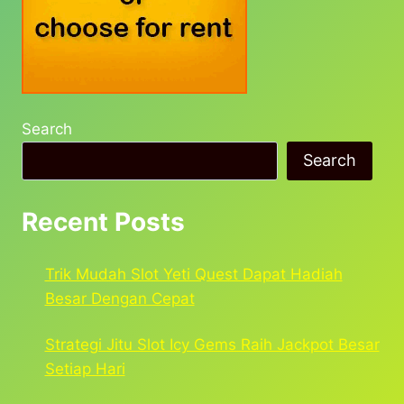
Search
Search
Recent Posts
Trik Mudah Slot Yeti Quest Dapat Hadiah
Besar Dengan Cepat
Strategi Jitu Slot Icy Gems Raih Jackpot Besar
Setiap Hari