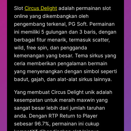
Slot
Circus Delight
adalah permainan slot
online yang dikembangkan oleh
pengembang terkenal, PG Soft. Permainan
ini memiliki 5 gulungan dan 3 baris, dengan
berbagai fitur menarik, termasuk scatter,
wild, free spin, dan pengganda
kemenangan yang besar. Tema sirkus yang
ceria memberikan pengalaman bermain
yang menyenangkan dengan simbol seperti
badut, gajah, dan alat-alat sirkus lainnya.
Yang membuat Circus Delight unik adalah
kesempatan untuk meraih maxwin yang
sangat besar lebih dari jumlah taruhan
anda.
Dengan RTP Return to Player
sebesar 96.7%, permainan ini cukup