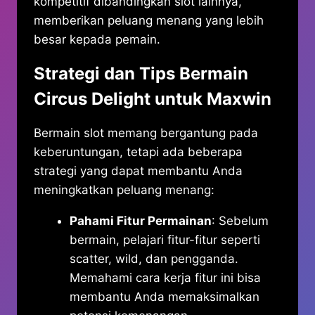
kompetitif dibandingkan slot lainnya,
memberikan peluang menang yang lebih
besar kepada pemain.
Strategi dan Tips Bermain
Circus Delight untuk Maxwin
Bermain slot memang bergantung pada
keberuntungan, tetapi ada beberapa
strategi yang dapat membantu Anda
meningkatkan peluang menang:
Pahami Fitur Permainan
: Sebelum
bermain, pelajari fitur-fitur seperti
scatter, wild, dan pengganda.
Memahami cara kerja fitur ini bisa
membantu Anda memaksimalkan