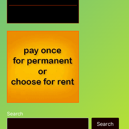
Search
Search