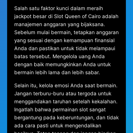
Salah satu faktor kunci dalam meraih
jackpot besar di Slot Queen of Cairo adalah
manajemen anggaran yang bijaksana.
Sebelum mulai bermain, tetapkan anggaran
yang sesuai dengan kemampuan finansial
Anda dan pastikan untuk tidak melampaui
batas tersebut. Mengelola uang Anda
dengan baik memungkinkan Anda untuk
bermain lebih lama dan lebih sabar.
Selain itu, kelola emosi Anda saat bermain.
Jangan terburu-buru atau tergoda untuk
menggandakan taruhan setelah kekalahan.
Ingatlah bahwa permainan slot sangat
bergantung pada keberuntungan, dan tidak
ada cara pasti untuk mengendalikan