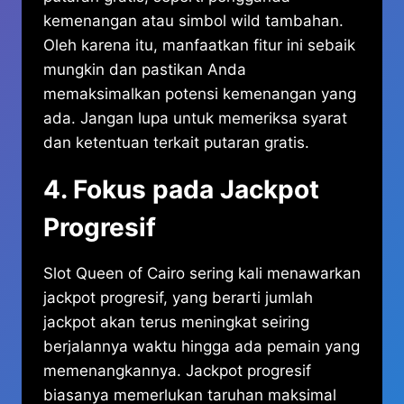
kemenangan atau simbol wild tambahan.
Oleh karena itu, manfaatkan fitur ini sebaik
mungkin dan pastikan Anda
memaksimalkan potensi kemenangan yang
ada. Jangan lupa untuk memeriksa syarat
dan ketentuan terkait putaran gratis.
4. Fokus pada Jackpot
Progresif
Slot Queen of Cairo sering kali menawarkan
jackpot progresif, yang berarti jumlah
jackpot akan terus meningkat seiring
berjalannya waktu hingga ada pemain yang
memenangkannya. Jackpot progresif
biasanya memerlukan taruhan maksimal