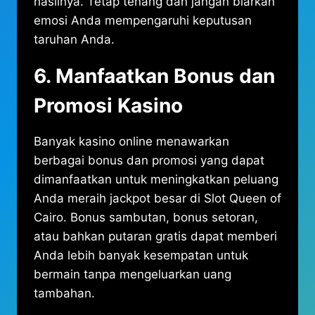
hasilnya. Tetap tenang dan jangan biarkan
emosi Anda mempengaruhi keputusan
taruhan Anda.
6. Manfaatkan Bonus dan
Promosi Kasino
Banyak kasino online menawarkan
berbagai bonus dan promosi yang dapat
dimanfaatkan untuk meningkatkan peluang
Anda meraih jackpot besar di Slot Queen of
Cairo. Bonus sambutan, bonus setoran,
atau bahkan putaran gratis dapat memberi
Anda lebih banyak kesempatan untuk
bermain tanpa mengeluarkan uang
tambahan.