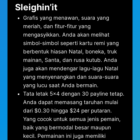
Sleighin’it
Grafis yang menawan, suara yang
meriah, dan fitur-fitur yang
mengasyikkan. Anda akan melihat
simbol-simbol seperti kartu remi yang
berbentuk hiasan Natal, boneka, truk
mainan, Santa, dan rusa kutub. Anda
juga akan mendengar lagu-lagu Natal
yang menyenangkan dan suara-suara
yang lucu saat Anda bermain.
Tata letak 5×4 dengan 30 payline tetap.
Anda dapat memasang taruhan mulai
dari $0.30 hingga $24 per putaran.
Yang cocok untuk semua jenis pemain,
baik yang bermodal besar maupun
kecil. Permainan ini juga memiliki