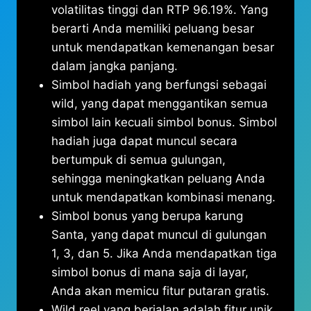
volatilitas tinggi dan RTP 96.19%. Yang
berarti Anda memiliki peluang besar
untuk mendapatkan kemenangan besar
dalam jangka panjang.
Simbol hadiah yang berfungsi sebagai
wild, yang dapat menggantikan semua
simbol lain kecuali simbol bonus. Simbol
hadiah juga dapat muncul secara
bertumpuk di semua gulungan,
sehingga meningkatkan peluang Anda
untuk mendapatkan kombinasi menang.
Simbol bonus yang berupa karung
Santa, yang dapat muncul di gulungan
1, 3, dan 5. Jika Anda mendapatkan tiga
simbol bonus di mana saja di layar,
Anda akan memicu fitur putaran gratis.
Wild reel yang berjalan adalah fitur unik