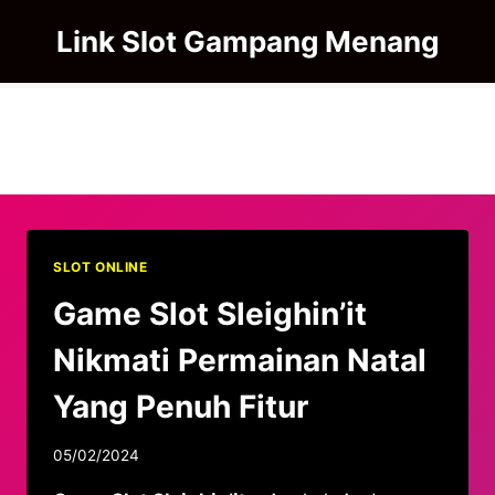
Skip
Link Slot Gampang Menang
to
content
Panduan Memainkan
Sleighin’it
SLOT ONLINE
Game Slot Sleighin’it
Nikmati Permainan Natal
Yang Penuh Fitur
05/02/2024