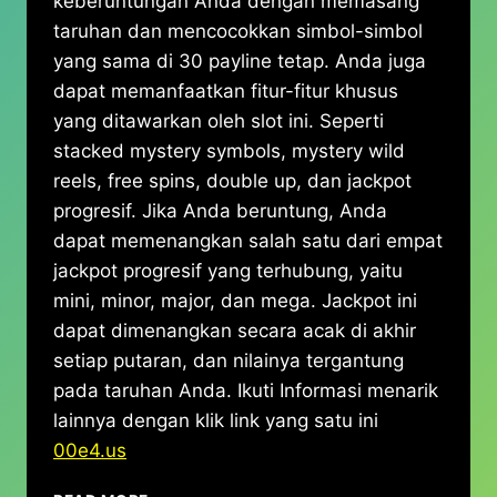
keberuntungan Anda dengan memasang
taruhan dan mencocokkan simbol-simbol
yang sama di 30 payline tetap. Anda juga
dapat memanfaatkan fitur-fitur khusus
yang ditawarkan oleh slot ini. Seperti
stacked mystery symbols, mystery wild
reels, free spins, double up, dan jackpot
progresif. Jika Anda beruntung, Anda
dapat memenangkan salah satu dari empat
jackpot progresif yang terhubung, yaitu
mini, minor, major, dan mega. Jackpot ini
dapat dimenangkan secara acak di akhir
setiap putaran, dan nilainya tergantung
pada taruhan Anda. Ikuti Informasi menarik
lainnya dengan klik link yang satu ini
00e4.us
GAME