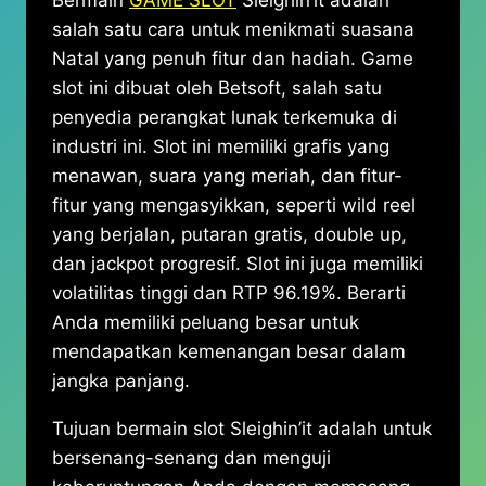
Bermain
GAME SLOT
Sleighin’it adalah
salah satu cara untuk menikmati suasana
Natal yang penuh fitur dan hadiah. Game
slot ini dibuat oleh Betsoft, salah satu
penyedia perangkat lunak terkemuka di
industri ini. Slot ini memiliki grafis yang
menawan, suara yang meriah, dan fitur-
fitur yang mengasyikkan, seperti wild reel
yang berjalan, putaran gratis, double up,
dan jackpot progresif. Slot ini juga memiliki
volatilitas tinggi dan RTP 96.19%. Berarti
Anda memiliki peluang besar untuk
mendapatkan kemenangan besar dalam
jangka panjang.
Tujuan bermain slot Sleighin’it adalah untuk
bersenang-senang dan menguji