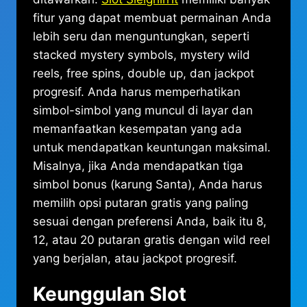
fitur yang dapat membuat permainan Anda
lebih seru dan menguntungkan, seperti
stacked mystery symbols, mystery wild
reels, free spins, double up, dan jackpot
progresif. Anda harus memperhatikan
simbol-simbol yang muncul di layar dan
memanfaatkan kesempatan yang ada
untuk mendapatkan keuntungan maksimal.
Misalnya, jika Anda mendapatkan tiga
simbol bonus (karung Santa), Anda harus
memilih opsi putaran gratis yang paling
sesuai dengan preferensi Anda, baik itu 8,
12, atau 20 putaran gratis dengan wild reel
yang berjalan, atau jackpot progresif.
Keunggulan Slot