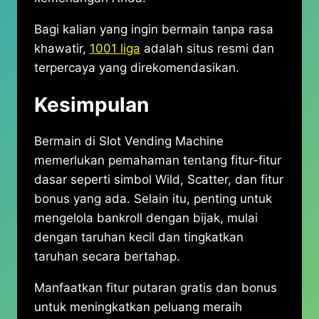
Bagi kalian yang ingin bermain tanpa rasa
khawatir,
1001 liga
adalah situs resmi dan
terpercaya yang direkomendasikan.
Kesimpulan
Bermain di Slot Vending Machine
memerlukan pemahaman tentang fitur-fitur
dasar seperti simbol Wild, Scatter, dan fitur
bonus yang ada. Selain itu, penting untuk
mengelola bankroll dengan bijak, mulai
dengan taruhan kecil dan tingkatkan
taruhan secara bertahap.
Manfaatkan fitur putaran gratis dan bonus
untuk meningkatkan peluang meraih