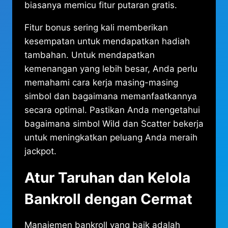
biasanya memicu fitur putaran gratis.
Fitur bonus sering kali memberikan
kesempatan untuk mendapatkan hadiah
tambahan. Untuk mendapatkan
kemenangan yang lebih besar, Anda perlu
memahami cara kerja masing-masing
simbol dan bagaimana memanfaatkannya
secara optimal. Pastikan Anda mengetahui
bagaimana simbol Wild dan Scatter bekerja
untuk meningkatkan peluang Anda meraih
jackpot.
Atur Taruhan dan Kelola
Bankroll dengan Cermat
Manajemen bankroll yang baik adalah