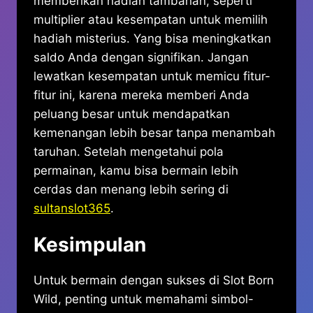
memberikan hadiah tambahan, seperti
multiplier atau kesempatan untuk memilih
hadiah misterius. Yang bisa meningkatkan
saldo Anda dengan signifikan. Jangan
lewatkan kesempatan untuk memicu fitur-
fitur ini, karena mereka memberi Anda
peluang besar untuk mendapatkan
kemenangan lebih besar tanpa menambah
taruhan. Setelah mengetahui pola
permainan, kamu bisa bermain lebih
cerdas dan menang lebih sering di
sultanslot365
.
Kesimpulan
Untuk bermain dengan sukses di Slot Born
Wild, penting untuk memahami simbol-