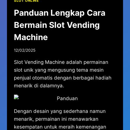
SLOT ONLINE
WILD
Panduan Lengkap Cara
Bermain Slot Vending
Machine
12/02/2025
Slot Vending Machine adalah permainan
slot unik yang mengusung tema mesin
penjual otomatis dengan berbagai hadiah
menarik di dalamnya.
Dengan desain yang sederhana namun
menarik, permainan ini menawarkan
kesempatan untuk meraih kemenangan