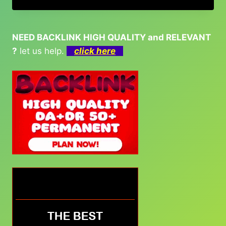
ICE
DRAGON
BERMAIN
NEED BACKLINK HIGH QUALITY and RELEVANT
DI
?
let us help.
click here
DUNIA
FANTASI
BERSAMA
NAGA
ES