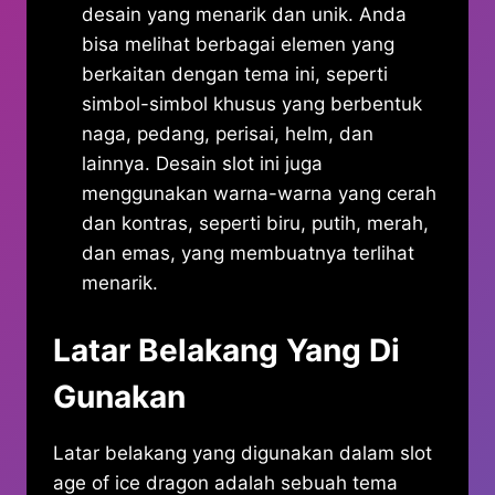
desain yang menarik dan unik. Anda
bisa melihat berbagai elemen yang
berkaitan dengan tema ini, seperti
simbol-simbol khusus yang berbentuk
naga, pedang, perisai, helm, dan
lainnya. Desain slot ini juga
menggunakan warna-warna yang cerah
dan kontras, seperti biru, putih, merah,
dan emas, yang membuatnya terlihat
menarik.
Latar Belakang Yang Di
Gunakan
Latar belakang yang digunakan dalam slot
age of ice dragon adalah sebuah tema