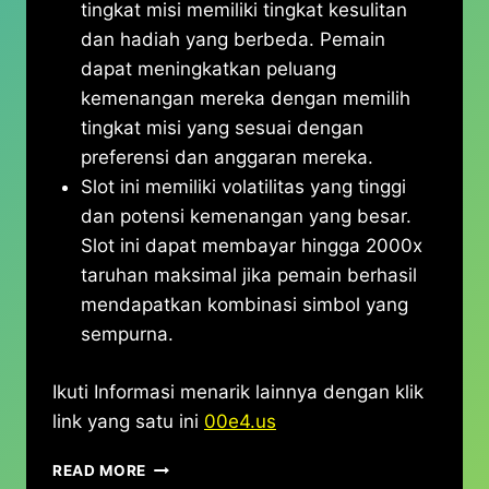
tingkat misi memiliki tingkat kesulitan
dan hadiah yang berbeda. Pemain
dapat meningkatkan peluang
kemenangan mereka dengan memilih
tingkat misi yang sesuai dengan
preferensi dan anggaran mereka.
Slot ini memiliki volatilitas yang tinggi
dan potensi kemenangan yang besar.
Slot ini dapat membayar hingga 2000x
taruhan maksimal jika pemain berhasil
mendapatkan kombinasi simbol yang
sempurna.
Ikuti Informasi menarik lainnya dengan klik
link yang satu ini
00e4.us
AGE
READ MORE
OF