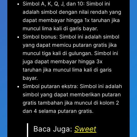
Simbol A, K, Q, J, dan 10: Simbol ini
adalah simbol dengan nilai rendah yang
dapat membayar hingga 1x taruhan jika
muncul lima kali di garis bayar.
Simbol bonus: Simbol ini adalah simbol
yang dapat memicu putaran gratis jika
muncul tiga kali di gulungan. Simbol ini
juga dapat membayar hingga 3x
taruhan jika muncul lima kali di garis
bayar.
Simbol putaran ekstra: Simbol ini adalah
simbol yang dapat memberikan putaran
gratis tambahan jika muncul di kolom 2
dan 4 selama putaran gratis.
Baca Juga:
Sweet