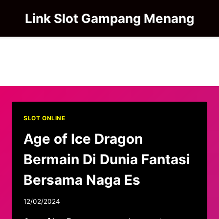
Skip
Link Slot Gampang Menang
to
content
Panduan Bermain Age of
Ice Dragon
SLOT ONLINE
Age of Ice Dragon
Bermain Di Dunia Fantasi
Bersama Naga Es
12/02/2024