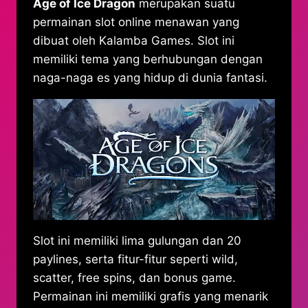
Age of Ice Dragon
merupakan suatu
permainan slot online menawan yang
dibuat oleh Kalamba Games. Slot ini
memiliki tema yang berhubungan dengan
naga-naga es yang hidup di dunia fantasi.
Slot ini memiliki lima gulungan dan 20
paylines, serta fitur-fitur seperti wild,
scatter, free spins, dan bonus game.
Permainan ini memiliki grafis yang menarik