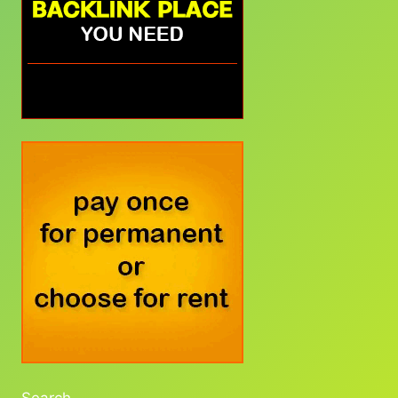
Search