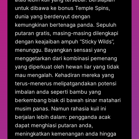
untuk dibawa ke bonus Temple Spins,
dunia yang berdenyut dengan
kemungkinan bertenaga panda. Sepuluh
putaran gratis, masing-masing dilengkapi
dengan keajaiban ampuh “Sticky Wilds”,
menunggu. Bayangkan sensasi yang
menggetarkan dari kombinasi pemenang
yang diperkuat oleh hewan liar yang tidak
mau mengalah. Kehadiran mereka yang
terus-menerus melipatgandakan potensi
imbalan anda seperti bambu yang
berkembang biak di bawah sinar matahari
musim panas. Namun rahasia kuil ini
berjalan lebih dalam: pengganda acak
dapat menghiasi putaran anda,
meningkatkan kemenangan anda hingga