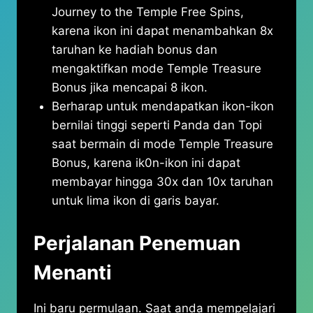
Journey to the Temple Free Spins,
karena ikon ini dapat menambahkan 8x
taruhan ke hadiah bonus dan
mengaktifkan mode Temple Treasure
Bonus jika mencapai 8 ikon.
Berharap untuk mendapatkan ikon-ikon
bernilai tinggi seperti Panda dan Topi
saat bermain di mode Temple Treasure
Bonus, karena ik0n-ikon ini dapat
membayar hingga 30x dan 10x taruhan
untuk lima ikon di garis bayar.
Perjalanan Penemuan
Menanti
Ini baru permulaan. Saat anda mempelajari