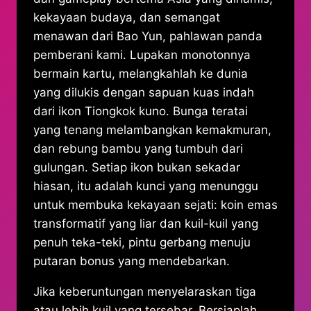
kekayaan budaya, dan semangat
menawan dari Bao Yun, pahlawan panda
pemberani kami. Lupakan monotonnya
bermain kartu, melangkahlah ke dunia
yang dilukis dengan sapuan kuas indah
dari ikon Tiongkok kuno. Bunga teratai
yang tenang melambangkan kemakmuran,
dan rebung bambu yang tumbuh dari
gulungan. Setiap ikon bukan sekadar
hiasan, itu adalah kunci yang menunggu
untuk membuka kekayaan sejati: koin emas
transformatif yang liar dan kuil-kuil yang
penuh teka-teki, pintu gerbang menuju
putaran bonus yang mendebarkan.
Jika keberuntungan menyelaraskan tiga
atau lebih kuil yang tersebar. Bersiaplah