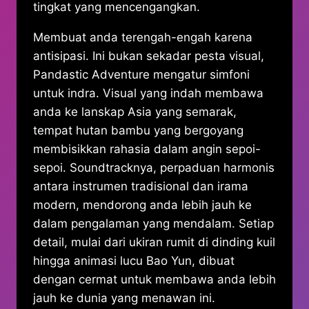
tingkat yang mencengangkan.
Membuat anda terengah-engah karena
antisipasi. Ini bukan sekadar pesta visual,
Pandastic Adventure mengatur simfoni
untuk indra. Visual yang indah membawa
anda ke lanskap Asia yang semarak,
tempat hutan bambu yang bergoyang
membisikkan rahasia dalam angin sepoi-
sepoi. Soundtracknya, perpaduan harmonis
antara instrumen tradisional dan irama
modern, mendorong anda lebih jauh ke
dalam pengalaman yang mendalam. Setiap
detail, mulai dari ukiran rumit di dinding kuil
hingga animasi lucu Bao Yun, dibuat
dengan cermat untuk membawa anda lebih
jauh ke dunia yang menawan ini.