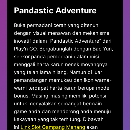
Pandastic Adventure
Buka permadani cerah yang ditenun
dengan visual menawan dan mekanisme
inovatif dalam “Pandastic Adventure” dari
Play’n GO. Bergabunglah dengan Bao Yun,
seekor panda pemberani dalam misi
menggali harta karun nenek moyangnya
yang telah lama hilang. Namun di luar
pemandangan memukau dan ikon warna-
warni terdapat harta karun berupa mode
bonus. Masing-masing memiliki potensi
untuk menyalakan semangat bermain
game anda dan mendorong anda menuju
kekayaan yang tak terhitung. Dibawah
ini
Link Slot Gampang Menang
akan