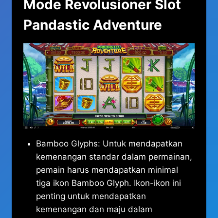
Mode Revolusioner Slot
Pandastic Adventure
Bamboo Glyphs: Untuk mendapatkan
kemenangan standar dalam permainan,
pemain harus mendapatkan minimal
tiga ikon Bamboo Glyph. Ikon-ikon ini
penting untuk mendapatkan
kemenangan dan maju dalam