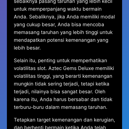
sebaiknya pasang taruhan yang lebih kecil
untuk memperpanjang waktu bermain
Anda. Sebaliknya, jika Anda memiliki modal
yang cukup besar, Anda bisa mencoba
memasang taruhan yang lebih tinggi untuk
mendapatkan potensi kemenangan yang
lebih besar.
Selain itu, penting untuk memperhatikan
volatilitas slot. Aztec Gems Deluxe memiliki
volatilitas tinggi, yang berarti kemenangan
mungkin tidak sering terjadi, tetapi ketika
terjadi, nilainya bisa sangat besar. Oleh
karena itu, Anda harus bersabar dan tidak
terburu-buru dalam memasang taruhan.
Tetapkan target kemenangan dan kerugian,
dan berhenti bermain ketika Anda telah