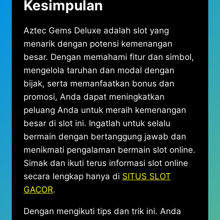
Kesimpulan
Aztec Gems Deluxe adalah slot yang
menarik dengan potensi kemenangan
besar. ​Dengan memahami fitur dan simbol,
mengelola taruhan dan modal dengan
bijak, serta memanfaatkan bonus dan
promosi, Anda dapat meningkatkan
peluang Anda untuk meraih kemenangan
besar di slot ini​. Ingatlah untuk selalu
bermain dengan bertanggung jawab dan
menikmati pengalaman bermain slot online.
Simak dan ikuti terus informasi slot online
secara lengkap hanya di
SITUS SLOT
GACOR
.
Dengan mengikuti tips dan trik ini. Anda