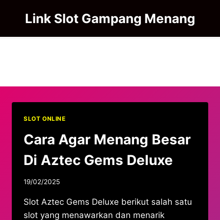
Skip
Link Slot Gampang Menang
to
content
Mengelola Taruhan dan
Modal
SLOT ONLINE
Cara Agar Menang Besar
Di Aztec Gems Deluxe
19/02/2025
Slot Aztec Gems Deluxe berikut salah satu
slot yang menawarkan dan menarik