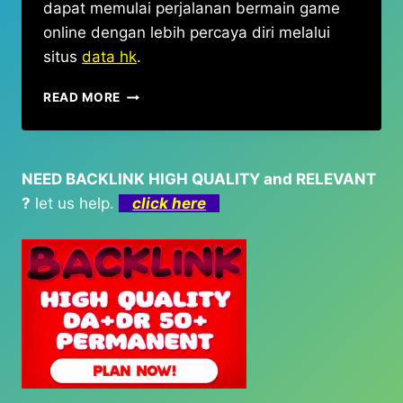
dapat memulai perjalanan bermain game
online dengan lebih percaya diri melalui
situs
data hk
.
CARA
READ MORE
AGAR
MENANG
BESAR
DI
NEED BACKLINK HIGH QUALITY and RELEVANT
AZTEC
?
let us help.
click here
GEMS
DELUXE