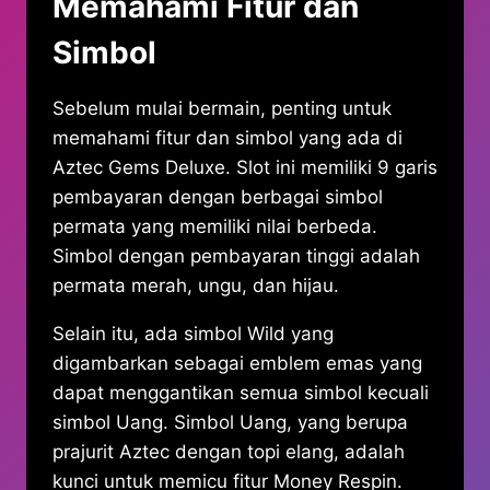
Memahami Fitur dan
Simbol
Sebelum mulai bermain, penting untuk
memahami fitur dan simbol yang ada di
Aztec Gems Deluxe. Slot ini memiliki 9 garis
pembayaran dengan berbagai simbol
permata yang memiliki nilai berbeda.
Simbol dengan pembayaran tinggi adalah
permata merah, ungu, dan hijau.
Selain itu, ada simbol Wild yang
digambarkan sebagai emblem emas yang
dapat menggantikan semua simbol kecuali
simbol Uang. Simbol Uang, yang berupa
prajurit Aztec dengan topi elang, adalah
kunci untuk memicu fitur Money Respin.