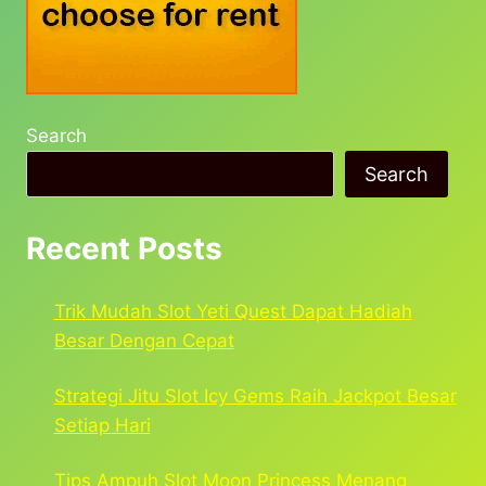
Search
Search
Recent Posts
Trik Mudah Slot Yeti Quest Dapat Hadiah
Besar Dengan Cepat
Strategi Jitu Slot Icy Gems Raih Jackpot Besar
Setiap Hari
Tips Ampuh Slot Moon Princess Menang