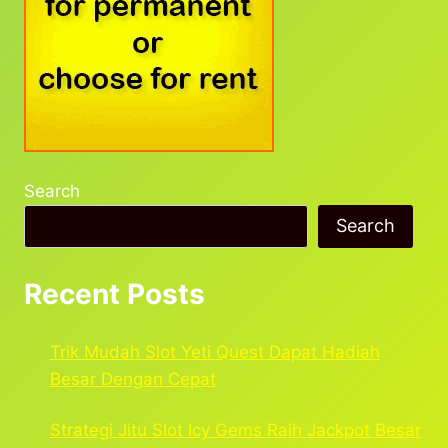
Search
Search
Recent Posts
Trik Mudah Slot Yeti Quest Dapat Hadiah
Besar Dengan Cepat
Strategi Jitu Slot Icy Gems Raih Jackpot Besar