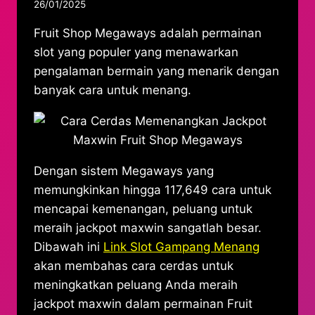
26/01/2025
Fruit Shop Megaways adalah permainan
slot yang populer yang menawarkan
pengalaman bermain yang menarik dengan
banyak cara untuk menang.
Dengan sistem Megaways yang
memungkinkan hingga 117,649 cara untuk
mencapai kemenangan, peluang untuk
meraih jackpot maxwin sangatlah besar.
Dibawah ini
Link Slot Gampang Menang
akan membahas cara cerdas untuk
meningkatkan peluang Anda meraih
jackpot maxwin dalam permainan Fruit