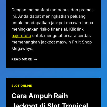
Dengan memanfaatkan bonus dan promosi
ini, Anda dapat meningkatkan peluang
untuk mendapatkan jackpot maxwin tanpa
meningkatkan risiko finansial. Klik link
pajerototo
untuk mengetahui cara cerdas
memenangkan jackpot maxwin Fruit Shop
Megaways.
CARA
READ MORE
CERDAS
MEMENANGKAN
JACKPOT
MAXWIN
FRUIT
SLOT ONLINE
SHOP
MEGAWAYS
Cara Ampuh Raih
Jackpot di Slot Tropical