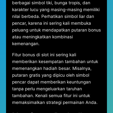
berbagai simbol tiki, bunga tropis, dan
karakter lucu yang masing-masing memiliki
nilai berbeda. Perhatikan simbol liar dan
pencar, karena ini sering kali membuka
peluang untuk mendapatkan putaran bonus
atau meningkatkan kombinasi
kemenangan.
Fitur bonus di slot ini sering kali
memberikan kesempatan tambahan untuk
memenangkan hadiah besar. Misalnya,
putaran gratis yang dipicu oleh simbol
pencar dapat memberikan keuntungan
tanpa perlu mengeluarkan taruhan
tambahan. Kenali semua fitur ini untuk
memaksimalkan strategi permainan Anda.