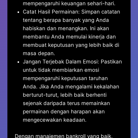
mempengaruhi keuangan sehari-hari.
Catat Hasil Permainan: Simpan catatan
tentang berapa banyak yang Anda
habiskan dan menangkan. Ini akan
membantu Anda memulai kinerja dan
membuat keputusan yang lebih baik di
masa depan.
Jangan Terjebak Dalam Emosi: Pastikan
untuk tidak membiarkan emosi
mempengaruhi keputusan taruhan
Anda. Jika Anda mengalami kekalahan
berturut-turut, lebih baik berhenti
sejenak daripada terus memainkan
permainan dengan harapan akan
mengecewakan keadaan.
Dengan manajemen bankroll yang baik,