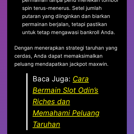
spin terus-menerus. Setel jumlah
putaran yang diinginkan dan biarkan
permainan berjalan, tetapi pastikan
untuk tetap mengawasi bankroll Anda.
Dengan menerapkan strategi taruhan yang
cerdas, Anda dapat memaksimalkan
peluang mendapatkan jackpot maxwin.
Baca Juga:
Cara
Bermain Slot Odin’s
Riches dan
Memahami Peluang
Taruhan