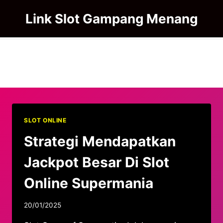
Skip
Link Slot Gampang Menang
to
content
Kemenangan Slot
Supermania
SLOT ONLINE
Strategi Mendapatkan
Jackpot Besar Di Slot
Online Supermania
20/01/2025