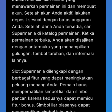
menawarkan permainan ini dan membuat
akun. Setelah akun Anda aktif, lakukan
deposit sesuai dengan batas anggaran
Anda. Setelah dana Anda tersedia, cari
Supermania di katalog permainan. Ketika
permainan terbuka, Anda akan disajikan
dengan antarmuka yang menampilkan
gulungan, tombol taruhan, dan informasi
lainnya.
Slot Supermania dilengkapi dengan
berbagai fitur yang dapat meningkatkan
peluang menang Anda. Pemain harus
memperhatikan simbol liar dan simbol
pencar, karena keduanya dapat memicu
fitur bonus. Simbol liar biasanya dapat
menggantikan simbol lain untuk