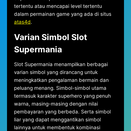
tertentu atau mencapai level tertentu
dalam permainan game yang ada di situs
atas4d
.
Varian Simbol Slot
Supermania
Slot Supermania menampilkan berbagai
varian simbol yang dirancang untuk
meningkatkan pengalaman bermain dan
peluang menang. Simbol-simbol utama
termasuk karakter superhero yang penuh
warna, masing-masing dengan nilai
pembayaran yang berbeda. Serta simbol
liar yang dapat menggantikan simbol
lainnya untuk membentuk kombinasi