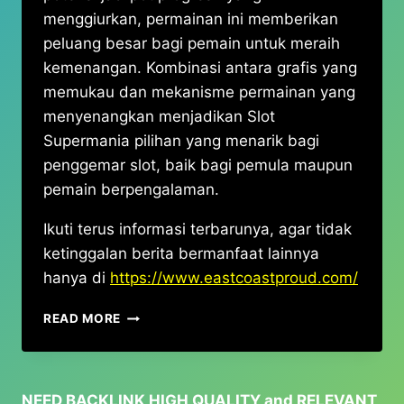
menggiurkan, permainan ini memberikan
peluang besar bagi pemain untuk meraih
kemenangan. Kombinasi antara grafis yang
memukau dan mekanisme permainan yang
menyenangkan menjadikan Slot
Supermania pilihan yang menarik bagi
penggemar slot, baik bagi pemula maupun
pemain berpengalaman.
Ikuti terus informasi terbarunya, agar tidak
ketinggalan berita bermanfaat lainnya
hanya di
https://www.eastcoastproud.com/
STRATEGI
READ MORE
MENDAPATKAN
JACKPOT
BESAR
DI
NEED BACKLINK HIGH QUALITY and RELEVANT