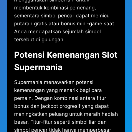
membentuk kombinasi pemenang,
sementara simbol pencar dapat memicu
putaran gratis atau bonus mini-game saat
Anda mendapatkan sejumlah simbol
tersebut di gulungan.
Potensi Kemenangan Slot
Supermania
Supermania menawarkan potensi
kemenangan yang menarik bagi para
pemain. Dengan kombinasi antara fitur
bonus dan jackpot progresif yang dapat
meningkatkan peluang untuk meraih hadiah
besar. Fitur-fitur seperti simbol liar dan
simbol pencar tidak hanya memperbesar