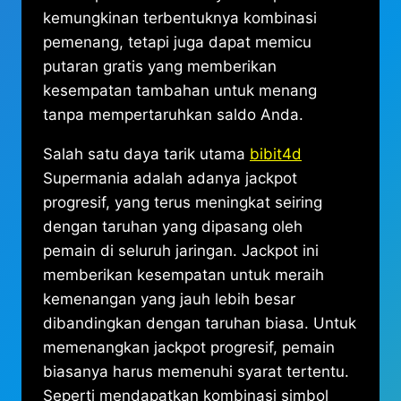
kemungkinan terbentuknya kombinasi
pemenang, tetapi juga dapat memicu
putaran gratis yang memberikan
kesempatan tambahan untuk menang
tanpa mempertaruhkan saldo Anda.
Salah satu daya tarik utama
bibit4d
Supermania adalah adanya jackpot
progresif, yang terus meningkat seiring
dengan taruhan yang dipasang oleh
pemain di seluruh jaringan. Jackpot ini
memberikan kesempatan untuk meraih
kemenangan yang jauh lebih besar
dibandingkan dengan taruhan biasa. Untuk
memenangkan jackpot progresif, pemain
biasanya harus memenuhi syarat tertentu.
Seperti mendapatkan kombinasi simbol