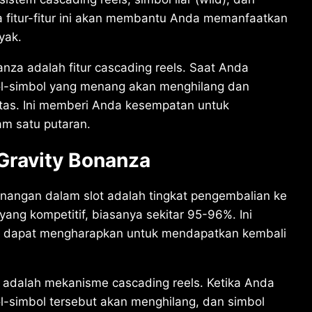
a fitur-fitur ini akan membantu Anda memanfaatkan
yak.
anza adalah fitur cascading reels. Saat Anda
l-simbol yang menang akan menghilang dan
 atas. Ini memberi Anda kesempatan untuk
m satu putaran.
Gravity Bonanza
enangan dalam slot adalah tingkat pengembalian ke
ang kompetitif, biasanya sekitar 95-96%. Ini
in dapat mengharapkan untuk mendapatkan kembali
za adalah mekanisme cascading reels. Ketika Anda
simbol tersebut akan menghilang, dan simbol