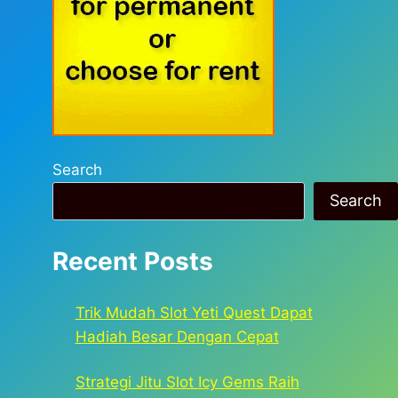
Search
Search
Recent Posts
Trik Mudah Slot Yeti Quest Dapat
Hadiah Besar Dengan Cepat
Strategi Jitu Slot Icy Gems Raih