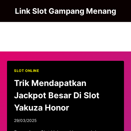
Skip
Link Slot Gampang Menang
to
content
Jackpot Slot Yakuza
Honor
SLOT ONLINE
Trik Mendapatkan
Jackpot Besar Di Slot
Yakuza Honor
29/03/2025