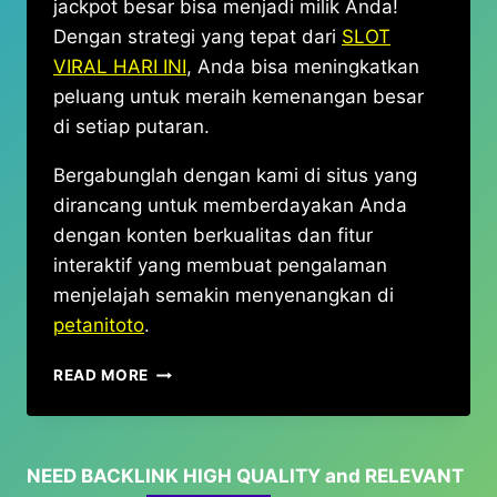
jackpot besar bisa menjadi milik Anda!
Dengan strategi yang tepat dari
SLOT
VIRAL HARI INI
, Anda bisa meningkatkan
peluang untuk meraih kemenangan besar
di setiap putaran.
Bergabunglah dengan kami di situs yang
dirancang untuk memberdayakan Anda
dengan konten berkualitas dan fitur
interaktif yang membuat pengalaman
menjelajah semakin menyenangkan di
petanitoto
.
TRIK
READ MORE
MENDAPATKAN
JACKPOT
BESAR
DI
NEED BACKLINK HIGH QUALITY and RELEVANT
SLOT