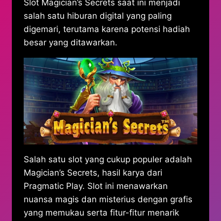
Slot Magician’s Secrets saat ini menjadi
salah satu hiburan digital yang paling
digemari, terutama karena potensi hadiah
besar yang ditawarkan.
Salah satu slot yang cukup populer adalah
Magician’s Secrets, hasil karya dari
Pragmatic Play. Slot ini menawarkan
nuansa magis dan misterius dengan grafis
yang memukau serta fitur-fitur menarik