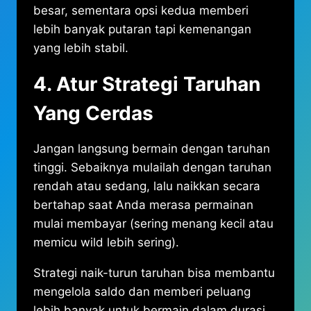
besar, sementara opsi kedua memberi
lebih banyak putaran tapi kemenangan
yang lebih stabil.
4. Atur Strategi Taruhan
Yang Cerdas
Jangan langsung bermain dengan taruhan
tinggi. Sebaiknya mulailah dengan taruhan
rendah atau sedang, lalu naikkan secara
bertahap saat Anda merasa permainan
mulai membayar (sering menang kecil atau
memicu wild lebih sering).
Strategi naik-turun taruhan bisa membantu
mengelola saldo dan memberi peluang
lebih banyak untuk bermain dalam durasi