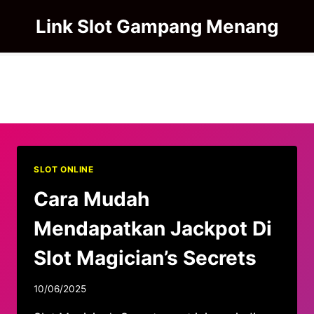
Skip
Link Slot Gampang Menang
to
content
Jackpot Slot Magician’s
Secrets
SLOT ONLINE
Cara Mudah
Mendapatkan Jackpot Di
Slot Magician’s Secrets
10/06/2025