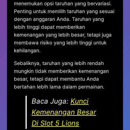
menemukan opsi taruhan yang bervariasi.
Penting untuk memilih taruhan yang sesuai
dengan anggaran Anda. Taruhan yang
lebih tinggi dapat memberikan
kemenangan yang lebih besar, tetapi juga
membawa risiko yang lebih tinggi untuk
kehilangan.
Sebaliknya, taruhan yang lebih rendah
mungkin tidak memberikan kemenangan
besar, tetapi dapat membantu Anda
bertahan lebih lama dalam permainan.
Baca Juga:
Kunci
Kemenangan Besar
Di Slot 5 Lions