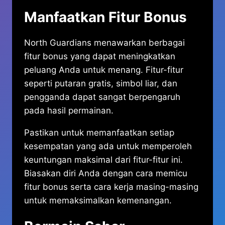
Manfaatkan Fitur Bonus
North Guardians menawarkan berbagai
fitur bonus yang dapat meningkatkan
peluang Anda untuk menang. Fitur-fitur
seperti putaran gratis, simbol liar, dan
pengganda dapat sangat berpengaruh
pada hasil permainan.
Pastikan untuk memanfaatkan setiap
kesempatan yang ada untuk memperoleh
keuntungan maksimal dari fitur-fitur ini.
Biasakan diri Anda dengan cara memicu
fitur bonus serta cara kerja masing-masing
untuk memaksimalkan kemenangan.