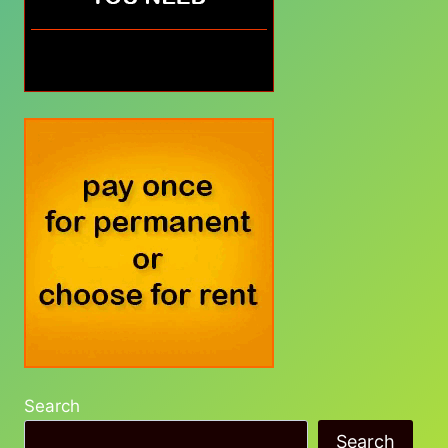
Search
Search