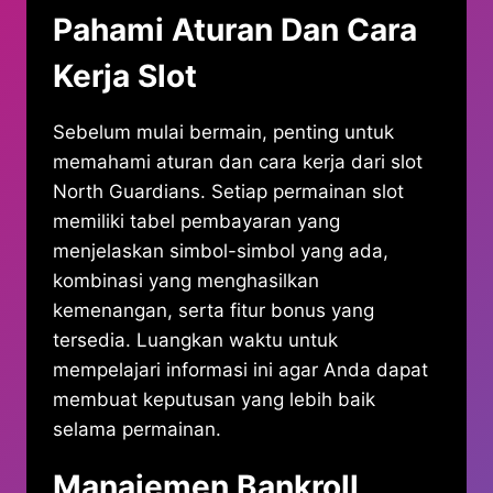
Pahami Aturan Dan Cara
Kerja Slot
Sebelum mulai bermain, penting untuk
memahami aturan dan cara kerja dari slot
North Guardians. Setiap permainan slot
memiliki tabel pembayaran yang
menjelaskan simbol-simbol yang ada,
kombinasi yang menghasilkan
kemenangan, serta fitur bonus yang
tersedia. Luangkan waktu untuk
mempelajari informasi ini agar Anda dapat
membuat keputusan yang lebih baik
selama permainan.
Manajemen Bankroll