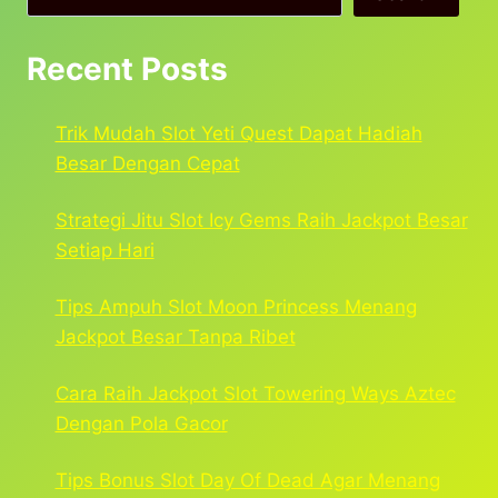
Recent Posts
Trik Mudah Slot Yeti Quest Dapat Hadiah
Besar Dengan Cepat
Strategi Jitu Slot Icy Gems Raih Jackpot Besar
Setiap Hari
Tips Ampuh Slot Moon Princess Menang
Jackpot Besar Tanpa Ribet
Cara Raih Jackpot Slot Towering Ways Aztec
Dengan Pola Gacor
Tips Bonus Slot Day Of Dead Agar Menang