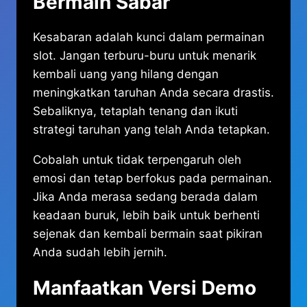
Bermain Sabar
Kesabaran adalah kunci dalam permainan
slot. Jangan terburu-buru untuk menarik
kembali uang yang hilang dengan
meningkatkan taruhan Anda secara drastis.
Sebaliknya, tetaplah tenang dan ikuti
strategi taruhan yang telah Anda tetapkan.
Cobalah untuk tidak terpengaruh oleh
emosi dan tetap berfokus pada permainan.
Jika Anda merasa sedang berada dalam
keadaan buruk, lebih baik untuk berhenti
sejenak dan kembali bermain saat pikiran
Anda sudah lebih jernih.
Manfaatkan Versi Demo