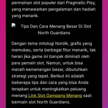
permainan slot populer dari Pragmatic Play,
yang menawarkan pengalaman dan hadiah
yang menarik.
Dengan tema mitologi Nordik, grafis yang
memukau, serta berbagai fitur menarik, tak
heran jika game ini banyak diminati oleh
para pemain slot. Namun, untuk bisa
meraih kemenangan besar, dibutuhkan
strategi yang tepat. Berikut ini adalah
beberapa tips dan cara yang bisa Anda
terapkan untuk meningkatkan peluang
menang
Link Slot Gampang Menang
saat
bermain slot North Guardians.