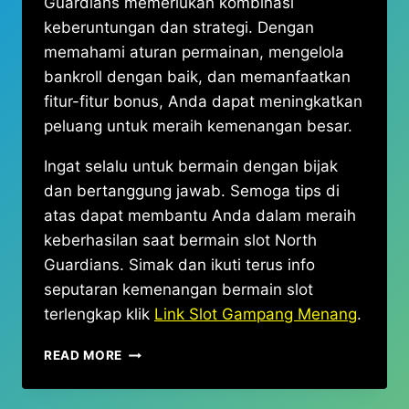
Guardians memerlukan kombinasi
keberuntungan dan strategi. Dengan
memahami aturan permainan, mengelola
bankroll dengan baik, dan memanfaatkan
fitur-fitur bonus, Anda dapat meningkatkan
peluang untuk meraih kemenangan besar.
Ingat selalu untuk bermain dengan bijak
dan bertanggung jawab. Semoga tips di
atas dapat membantu Anda dalam meraih
keberhasilan saat bermain slot North
Guardians. Simak dan ikuti terus info
seputaran kemenangan bermain slot
terlengkap klik
Link Slot Gampang Menang
.
TIPS
READ MORE
DAN
CARA
MENANG