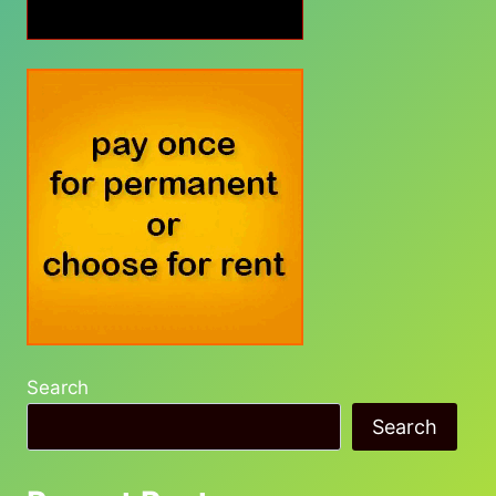
Search
Search