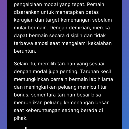
pengelolaan modal yang tepat. Pemain
disarankan untuk menetapkan batas
kerugian dan target kemenangan sebelum
mulai bermain. Dengan demikian, mereka
dapat bermain secara disiplin dan tidak
terbawa emosi saat mengalami kekalahan
beruntun.
Selain itu, memilih taruhan yang sesuai
dengan modal juga penting. Taruhan kecil
memungkinkan pemain bermain lebih lama
dan meningkatkan peluang memicu fitur
bonus, sementara taruhan besar bisa
memberikan peluang kemenangan besar
saat keberuntungan sedang berada di
pihak.