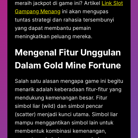
meraih jackpot di game ini? Artikel
Link Slot
Gampang Menang
ini akan mengupas
tuntas strategi dan rahasia tersembunyi
yang dapat membantu pemain
meningkatkan peluang mereka.
Mengenal Fitur Unggulan
Dalam Gold Mine Fortune
Salah satu alasan mengapa game ini begitu
menarik adalah keberadaan fitur-fitur yang
mendukung kemenangan besar. Fitur
simbol liar (wild) dan simbol pencar
(scatter) menjadi kunci utama. Simbol liar
mampu menggantikan simbol lain untuk
membentuk kombinasi kemenangan,