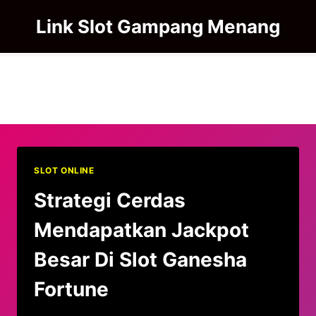
Skip
Link Slot Gampang Menang
to
content
Jackpot Di Slot Ganesha
Fortune
SLOT ONLINE
Strategi Cerdas
Mendapatkan Jackpot
Besar Di Slot Ganesha
Fortune