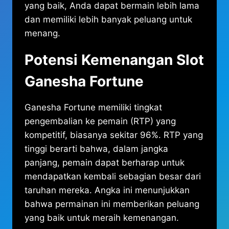
yang baik, Anda dapat bermain lebih lama
dan memiliki lebih banyak peluang untuk
menang.
Potensi Kemenangan Slot
Ganesha Fortune
Ganesha Fortune memiliki tingkat
pengembalian ke pemain (RTP) yang
kompetitif, biasanya sekitar 96%. RTP yang
tinggi berarti bahwa, dalam jangka
panjang, pemain dapat berharap untuk
mendapatkan kembali sebagian besar dari
taruhan mereka. Angka ini menunjukkan
bahwa permainan ini memberikan peluang
yang baik untuk meraih kemenangan.