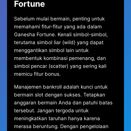
Fortune
Sebelum mulai bermain, penting untuk
memahami fitur-fitur yang ada dalam
Ganesha Fortune. Kenali simbol-simbol,
terutama simbol liar (wild) yang dapat
menggantikan simbol lain untuk
membentuk kombinasi pemenang, dan
simbol pencar (scatter) yang sering kali
memicu fitur bonus.
Manajemen bankroll adalah kunci untuk
bermain slot dengan sukses. Tetapkan
anggaran bermain Anda dan patuhi batas
tersebut. Jangan tergoda untuk
meningkatkan taruhan hanya karena
merasa beruntung. Dengan pengelolaan