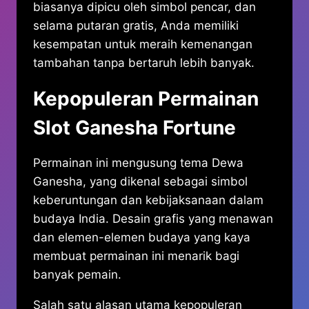
biasanya dipicu oleh simbol pencar, dan
selama putaran gratis, Anda memiliki
kesempatan untuk meraih kemenangan
tambahan tanpa bertaruh lebih banyak.
Kepopuleran Permainan
Slot Ganesha Fortune
Permainan ini mengusung tema Dewa
Ganesha, yang dikenal sebagai simbol
keberuntungan dan kebijaksanaan dalam
budaya India. Desain grafis yang menawan
dan elemen-elemen budaya yang kaya
membuat permainan ini menarik bagi
banyak pemain.
Salah satu alasan utama kepopuleran