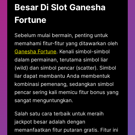
Besar Di Slot Ganesha
Fortune
Sebelum mulai bermain, penting untuk
memahami fitur-fitur yang ditawarkan oleh
Ganesha Fortune
. Kenali simbol-simbol
dalam permainan, terutama simbol liar
(wild) dan simbol pencar (scatter). Simbol
liar dapat membantu Anda membentuk
kombinasi pemenang, sedangkan simbol
pencar sering kali memicu fitur bonus yang
sangat menguntungkan.
Salah satu cara terbaik untuk meraih
jackpot besar adalah dengan
memanfaatkan fitur putaran gratis. Fitur ini