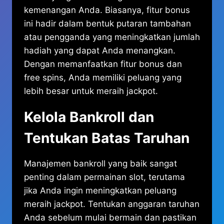
kemenangan Anda. Biasanya, fitur bonus
ini hadir dalam bentuk putaran tambahan
atau pengganda yang meningkatkan jumlah
hadiah yang dapat Anda menangkan.
Dengan memanfaatkan fitur bonus dan
free spins, Anda memiliki peluang yang
lebih besar untuk meraih jackpot.
Kelola Bankroll dan
Tentukan Batas Taruhan
Manajemen bankroll yang baik sangat
penting dalam permainan slot, terutama
jika Anda ingin meningkatkan peluang
meraih jackpot. Tentukan anggaran taruhan
Anda sebelum mulai bermain dan pastikan