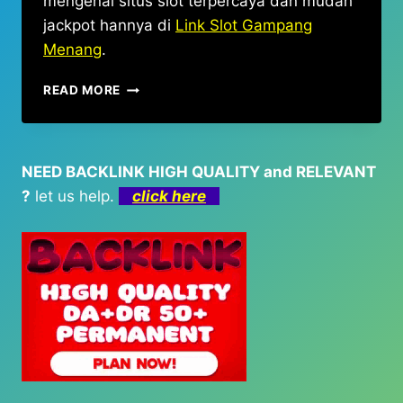
mengenai situs slot terpercaya dan mudah
jackpot hannya di
Link Slot Gampang
Menang
.
CARA
READ MORE
AMPUH
MENDAPATKAN
JACKPOT
DI
NEED BACKLINK HIGH QUALITY and RELEVANT
SLOT
?
let us help.
click here
FRUIT
DUEL