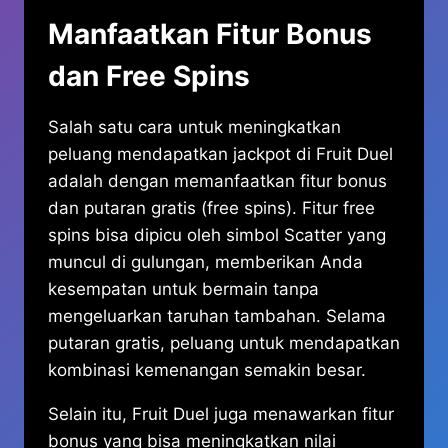
Manfaatkan Fitur Bonus
dan Free Spins
Salah satu cara untuk meningkatkan
peluang mendapatkan jackpot di Fruit Duel
adalah dengan memanfaatkan fitur bonus
dan putaran gratis (free spins). Fitur free
spins bisa dipicu oleh simbol Scatter yang
muncul di gulungan, memberikan Anda
kesempatan untuk bermain tanpa
mengeluarkan taruhan tambahan. Selama
putaran gratis, peluang untuk mendapatkan
kombinasi kemenangan semakin besar.
Selain itu, Fruit Duel juga menawarkan fitur
bonus yang bisa meningkatkan nilai