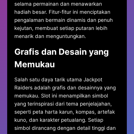
selama permainan dan menawarkan
hadiah besar. Fitur-fitur ini menciptakan
pengalaman bermain dinamis dan penuh
kejutan, membuat setiap putaran lebih
menarik dan menguntungkan.
Grafis dan Desain yang
Memukau
Salah satu daya tarik utama Jackpot
Raiders adalah grafis dan desainnya yang
memukau. Slot ini menampilkan simbol
yang terinspirasi dari tema penjelajahan,
seperti peta harta karun, kompas, artefak
kuno, dan karakter petualang. Setiap
simbol dirancang dengan detail tinggi dan