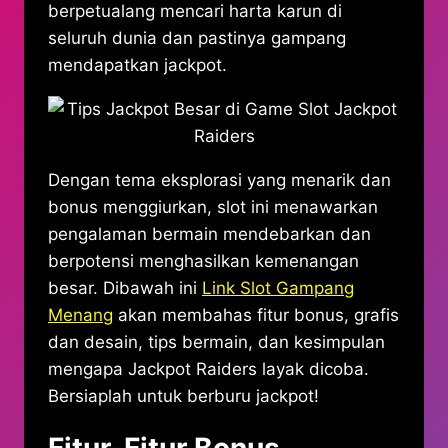
berpetualang mencari harta karun di
seluruh dunia dan pastinya gampang
mendapatkan jackpot.
Dengan tema eksplorasi yang menarik dan
bonus menggiurkan, slot ini menawarkan
pengalaman bermain mendebarkan dan
berpotensi menghasilkan kemenangan
besar. Dibawah ini
Link Slot Gampang
Menang
akan membahas fitur bonus, grafis
dan desain, tips bermain, dan kesimpulan
mengapa Jackpot Raiders layak dicoba.
Bersiaplah untuk berburu jackpot!