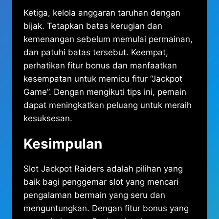
Ketiga, kelola anggaran taruhan dengan
bijak. Tetapkan batas kerugian dan
kemenangan sebelum memulai permainan,
dan patuhi batas tersebut. Keempat,
perhatikan fitur bonus dan manfaatkan
kesempatan untuk memicu fitur “Jackpot
Game”. Dengan mengikuti tips ini, pemain
dapat meningkatkan peluang untuk meraih
kesuksesan.
Kesimpulan
Slot Jackpot Raiders adalah pilihan yang
baik bagi penggemar slot yang mencari
pengalaman bermain yang seru dan
menguntungkan. Dengan fitur bonus yang