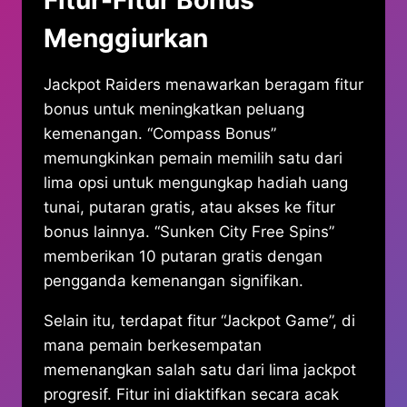
Fitur-Fitur Bonus
Menggiurkan
Jackpot Raiders menawarkan beragam fitur
bonus untuk meningkatkan peluang
kemenangan. “Compass Bonus”
memungkinkan pemain memilih satu dari
lima opsi untuk mengungkap hadiah uang
tunai, putaran gratis, atau akses ke fitur
bonus lainnya. “Sunken City Free Spins”
memberikan 10 putaran gratis dengan
pengganda kemenangan signifikan.
Selain itu, terdapat fitur “Jackpot Game”, di
mana pemain berkesempatan
memenangkan salah satu dari lima jackpot
progresif. Fitur ini diaktifkan secara acak