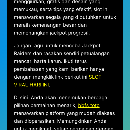
menggiurkan, grafis dan desain yang
memukau, serta tips yang efektif, slot ini
menawarkan segala yang dibutuhkan untuk
meraih kemenangan besar dan
memenangkan jackpot progresif.
Jangan ragu untuk mencoba Jackpot
Raiders dan rasakan sendiri petualangan
mencari harta karun. Ikuti terus
pembahasan yang kami berikan hanya
dengan mengklik link berikut ini
SLOT
VIRAL HARI INI
.
Di sini. Anda akan menemukan berbagai
pilihan permainan menarik,
bbfs toto
menawarkan platform yang mudah diakses
dan dioperasikan. Memungkinkan Anda
untuk menikmati setiap permainan dengan