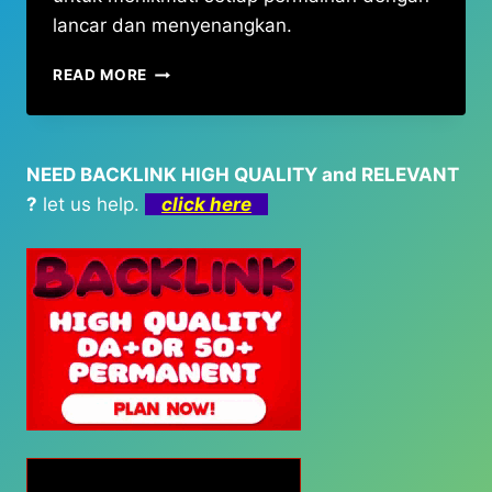
lancar dan menyenangkan.
TIPS
READ MORE
JACKPOT
BESAR
DI
GAME
NEED BACKLINK HIGH QUALITY and RELEVANT
SLOT
?
let us help.
click here
JACKPOT
RAIDERS