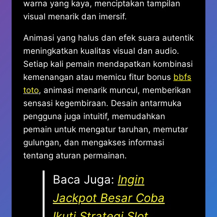
warna yang kaya, menciptakan tampilan
visual menarik dan imersif.
Animasi yang halus dan efek suara autentik
meningkatkan kualitas visual dan audio.
Setiap kali pemain mendapatkan kombinasi
kemenangan atau memicu fitur bonus
bbfs
toto
, animasi menarik muncul, memberikan
sensasi kegembiraan. Desain antarmuka
pengguna juga intuitif, memudahkan
pemain untuk mengatur taruhan, memutar
gulungan, dan mengakses informasi
tentang aturan permainan.
Baca Juga:
Ingin
Jackpot Besar Coba
Ikuti Strategi Slot