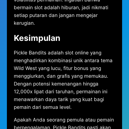
bermain slot adalah hiburan, jadi nikmati
setiap putaran dan jangan mengejar
kerugian.
Kesimpulan
Pickle Bandits adalah slot online yang
menghadirkan kombinasi unik antara tema
Wild West yang lucu, fitur bonus yang
menggiurkan, dan grafis yang memukau.
Dengan potensi kemenangan hingga
12,000x lipat dari taruhan, permainan ini
menawarkan daya tarik yang kuat bagi
pemain dari semua level.
Apakah Anda seorang pemula atau pemain
berpengalaman, Pickle Bandits pasti akan