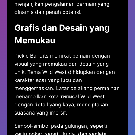
menjanjikan pengalaman bermain yang
dinamis dan penuh potensi.
Grafis dan Desain yang
Memukau
Pickle Bandits memikat pemain dengan
visual yang memukau dan desain yang
unik. Tema Wild West dihidupkan dengan
karakter acar yang lucu dan
menggemaskan. Latar belakang permainan
menampilkan kota типиcal Wild West
dengan detail yang kaya, menciptakan
suasana yang imersif.
Simbol-simbol pada gulungan, seperti
kartu poker, sepatu kuda, dan senjata,