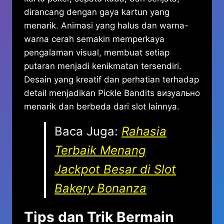
dirancang dengan gaya kartun yang
menarik. Animasi yang halus dan warna-
warna cerah semakin memperkaya
pengalaman visual, membuat setiap
putaran menjadi kenikmatan tersendiri.
Desain yang kreatif dan perhatian terhadap
detail menjadikan Pickle Bandits визуально
menarik dan berbeda dari slot lainnya.
Baca Juga:
Rahasia
Terbaik Menang
Jackpot Besar di Slot
Bakery Bonanza
Tips dan Trik Bermain