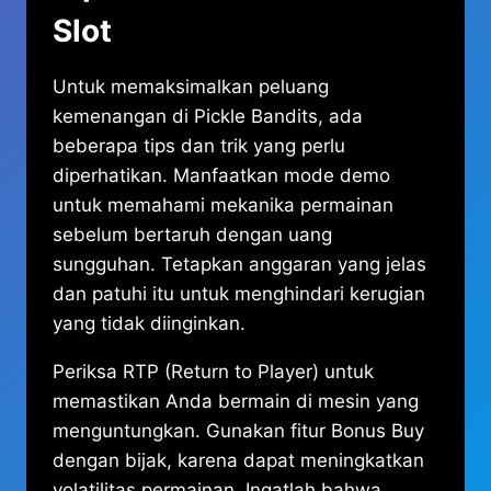
Slot
Untuk memaksimalkan peluang
kemenangan di Pickle Bandits, ada
beberapa tips dan trik yang perlu
diperhatikan. Manfaatkan mode demo
untuk memahami mekanika permainan
sebelum bertaruh dengan uang
sungguhan. Tetapkan anggaran yang jelas
dan patuhi itu untuk menghindari kerugian
yang tidak diinginkan.
Periksa RTP (Return to Player) untuk
memastikan Anda bermain di mesin yang
menguntungkan. Gunakan fitur Bonus Buy
dengan bijak, karena dapat meningkatkan
volatilitas permainan. Ingatlah bahwa