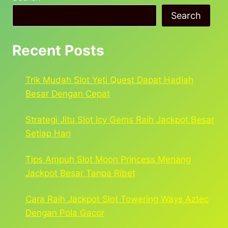
Search
Recent Posts
Trik Mudah Slot Yeti Quest Dapat Hadiah
Besar Dengan Cepat
Strategi Jitu Slot Icy Gems Raih Jackpot Besar
Setiap Hari
Tips Ampuh Slot Moon Princess Menang
Jackpot Besar Tanpa Ribet
Cara Raih Jackpot Slot Towering Ways Aztec
Dengan Pola Gacor