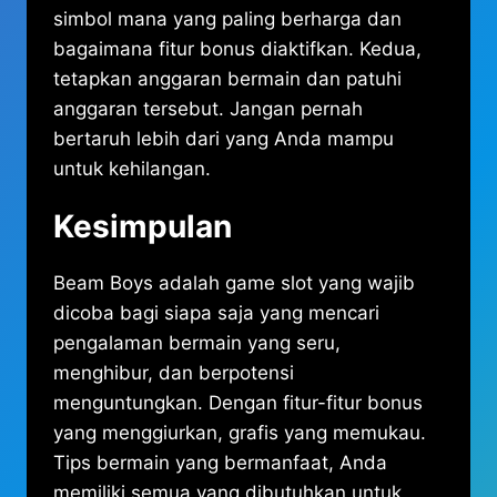
simbol mana yang paling berharga dan
bagaimana fitur bonus diaktifkan. Kedua,
tetapkan anggaran bermain dan patuhi
anggaran tersebut. Jangan pernah
bertaruh lebih dari yang Anda mampu
untuk kehilangan.
Kesimpulan
Beam Boys adalah game slot yang wajib
dicoba bagi siapa saja yang mencari
pengalaman bermain yang seru,
menghibur, dan berpotensi
menguntungkan. Dengan fitur-fitur bonus
yang menggiurkan, grafis yang memukau.
Tips bermain yang bermanfaat, Anda
memiliki semua yang dibutuhkan untuk