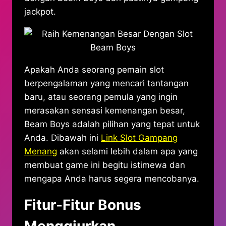
jackpot.
Apakah Anda seorang pemain slot
berpengalaman yang mencari tantangan
baru, atau seorang pemula yang ingin
merasakan sensasi kemenangan besar,
Beam Boys adalah pilihan yang tepat untuk
Anda. Dibawah ini
Link Slot Gampang
Menang
akan selami lebih dalam apa yang
membuat game ini begitu istimewa dan
mengapa Anda harus segera mencobanya.
Fitur-Fitur Bonus