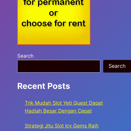
Search
Search
Recent Posts
Trik Mudah Slot Yeti Quest Dapat
Hadiah Besar Dengan Cepat
Strategi Jitu Slot Icy Gems Raih