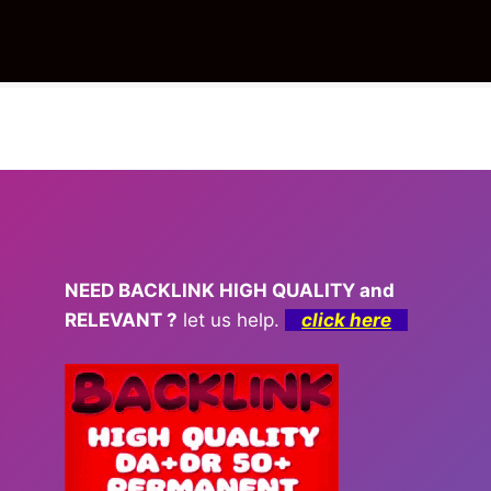
ure
NEED BACKLINK HIGH QUALITY and
RELEVANT ?
let us help.
click here