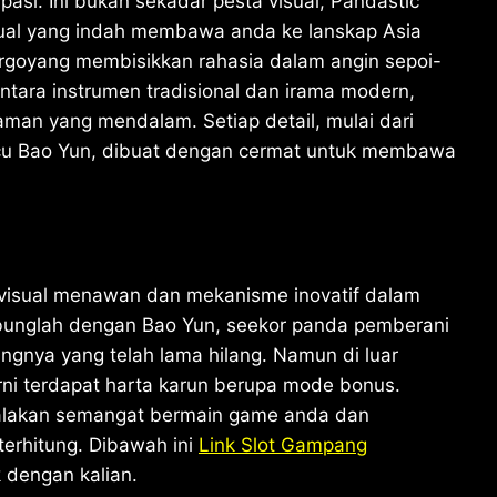
si. Ini bukan sekadar pesta visual, Pandastic
sual yang indah membawa anda ke lanskap Asia
goyang membisikkan rahasia dalam angin sepoi-
ntara instrumen tradisional dan irama modern,
man yang mendalam. Setiap detail, mulai dari
 lucu Bao Yun, dibuat dengan cermat untuk membawa
visual menawan dan mekanisme inovatif dalam
abunglah dengan Bao Yun, seekor panda pemberani
ngnya yang telah lama hilang. Namun di luar
 terdapat harta karun berupa mode bonus.
yalakan semangat bermain game anda dan
erhitung. Dibawah ini
Link Slot Gampang
 dengan kalian.