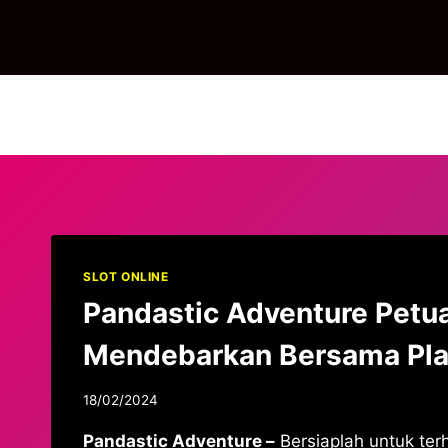
Skip
to
content
Ik
SLOT ONLINE
Pandastic Adventure Petu
Mendebarkan Bersama Pla
18/02/2024
Pandastic Adventure –
Bersiaplah untuk ter