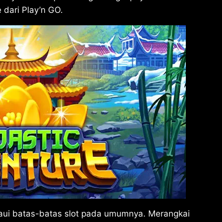
 dari Play’n GO.
aui batas-batas slot pada umumnya. Merangkai