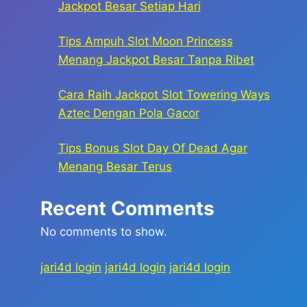
Jackpot Besar Setiap Hari
Tips Ampuh Slot Moon Princess
Menang Jackpot Besar Tanpa Ribet
Cara Raih Jackpot Slot Towering Ways
Aztec Dengan Pola Gacor
Tips Bonus Slot Day Of Dead Agar
Menang Besar Terus
Recent Comments
No comments to show.
jari4d login
jari4d login
jari4d login