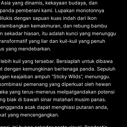
Asia yang dinamis, kekayaan budaya, dan
 panda pemberani kami. Lupakan monotonnya
ilukis dengan sapuan kuas indah dari ikon
 melambangkan kemakmuran, dan rebung bambu
an sekadar hiasan, itu adalah kunci yang menunggu
nsformatif yang liar dan kuil-kuil yang penuh
nus yang mendebarkan.
ebih kuil yang tersebar. Bersiaplah untuk dibawa
ut dengan kemungkinan bertenaga panda. Sepuluh
ngan keajaiban ampuh “Sticky Wilds”, menunggu.
kombinasi pemenang yang diperkuat oleh hewan
reka yang terus-menerus melipatgandakan potensi
g biak di bawah sinar matahari musim panas.
: pengganda acak dapat menghiasi putaran anda,
kat yang mencengangkan.