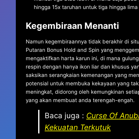
hingga 15x taruhan untuk tiga hingga lima
Kegembiraan Menanti
Namun kegembiraannya tidak berakhir di situ
Putaran Bonus Hold and Spin yang menggemp
mengaktifkan harta karun ini, di mana gulun
respin dengan hanya ikon liar dan khusus y
saksikan serangkaian kemenangan yang meng
potensial untuk membuka kekayaan yang tak 
meningkat, didorong oleh kemungkinan seti
yang akan membuat anda terengah-engah.
Baca juga :
Curse Of Anub
Kekuatan Terkutuk