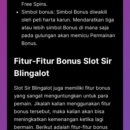
Free Spins.
Simbol bonus: Simbol Bonus diwakili
oleh peti harta karun. Mendaratkan tiga
atau lebih simbol Bonus di mana saja
pada gulungan akan memicu Permainan
Bonus.
Fitur-Fitur Bonus Slot Sir
Blingalot
Slot Sir Blingalot juga memiliki fitur bonus
yang sangat menguntungkan untuk para
pemain. Jikalah kalian menggunakan fitur
bonus tersebut, maka kalian akan bisa
meningkatkan kemenangan ketika lagi
bermain. Berikut adalah fitur-fitur bonus