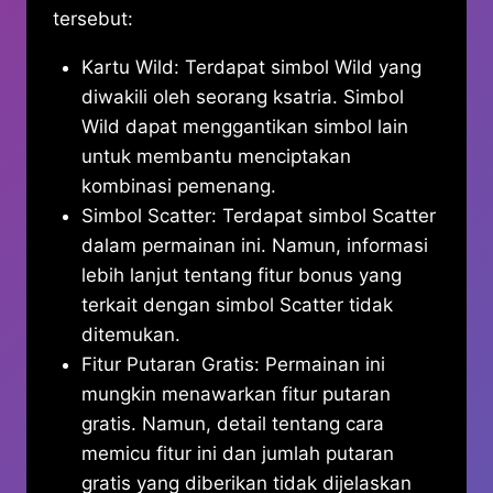
tersebut:
Kartu Wild: Terdapat simbol Wild yang
diwakili oleh seorang ksatria. Simbol
Wild dapat menggantikan simbol lain
untuk membantu menciptakan
kombinasi pemenang.
Simbol Scatter: Terdapat simbol Scatter
dalam permainan ini. Namun, informasi
lebih lanjut tentang fitur bonus yang
terkait dengan simbol Scatter tidak
ditemukan.
Fitur Putaran Gratis: Permainan ini
mungkin menawarkan fitur putaran
gratis. Namun, detail tentang cara
memicu fitur ini dan jumlah putaran
gratis yang diberikan tidak dijelaskan