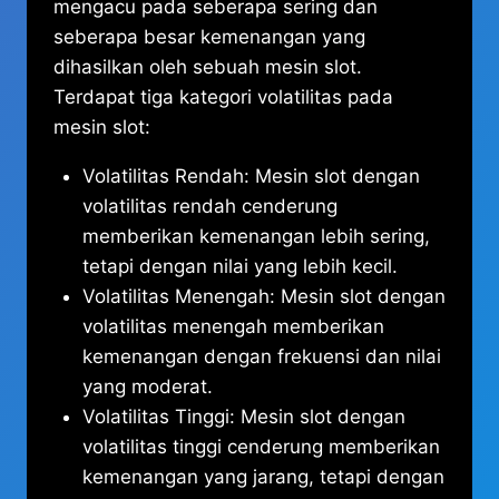
mengacu pada seberapa sering dan
seberapa besar kemenangan yang
dihasilkan oleh sebuah mesin slot.
Terdapat tiga kategori volatilitas pada
mesin slot:
Volatilitas Rendah: Mesin slot dengan
volatilitas rendah cenderung
memberikan kemenangan lebih sering,
tetapi dengan nilai yang lebih kecil.
Volatilitas Menengah: Mesin slot dengan
volatilitas menengah memberikan
kemenangan dengan frekuensi dan nilai
yang moderat.
Volatilitas Tinggi: Mesin slot dengan
volatilitas tinggi cenderung memberikan
kemenangan yang jarang, tetapi dengan