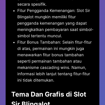
secara spesifik.
Fitur Pengganda Kemenangan: Slot Sir
Blingalot mungkin memiliki fitur
pengganda kemenangan yang dapat
meningkatkan pembayaran saat simbol-
simbol tertentu muncul.
Fitur Bonus Tambahan: Selain fitur-fitur
di atas, permainan ini mungkin juga
menawarkan fitur bonus tambahan
seperti permainan tambahan atau
mekanisme cascading wins. Namun,
informasi lebih lanjut tentang fitur-fitur
ini tidak ditemukan.
Tema Dan Grafis di Slot
Sir Blingalot