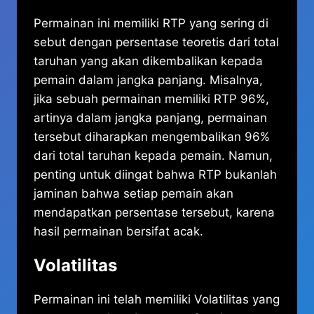
Permainan ini memiliki RTP yang sering di
sebut dengan persentase teoretis dari total
taruhan yang akan dikembalikan kepada
pemain dalam jangka panjang. Misalnya,
jika sebuah permainan memiliki RTP 96%,
artinya dalam jangka panjang, permainan
tersebut diharapkan mengembalikan 96%
dari total taruhan kepada pemain. Namun,
penting untuk diingat bahwa RTP bukanlah
jaminan bahwa setiap pemain akan
mendapatkan persentase tersebut, karena
hasil permainan bersifat acak.
Volatilitas
Permainan ini telah memiliki Volatilitas yang