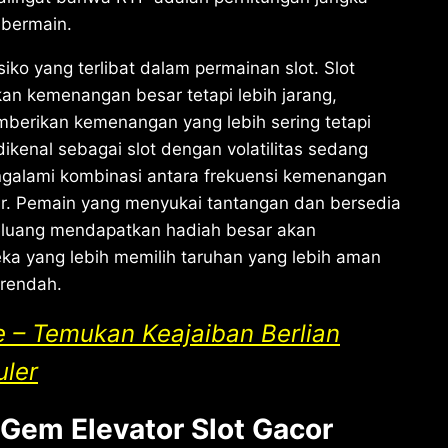
 bermain.
risiko yang terlibat dalam permainan slot. Slot
kan kemenangan besar tetapi lebih jarang,
mberikan kemenangan yang lebih sering tetapi
dikenal sebagai slot dengan volatilitas sedang
engalami kombinasi antara frekuensi kemenangan
r. Pemain yang menyukai tantangan dan bersedia
eluang mendapatkan hadiah besar akan
ka yang lebih memilih taruhan yang lebih aman
 rendah.
e – Temukan Keajaiban Berlian
uler
 Gem Elevator Slot Gacor