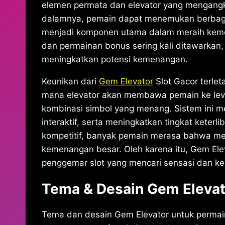
elemen permata dan elevator yang mengangk
dalamnya, pemain dapat menemukan berbaga
menjadi komponen utama dalam meraih kemena
dan permainan bonus sering kali ditawarkan
meningkatkan potensi kemenangan.
Keunikan dari
Gem Elevator
Slot Gacor terle
mana elevator akan membawa pemain ke level
kombinasi simbol yang menang. Sistem ini 
interaktif, serta meningkatkan tingkat keterl
kompetitif, banyak pemain merasa bahwa mer
kemenangan besar. Oleh karena itu, Gem Elev
penggemar slot yang mencari sensasi dan k
Tema & Desain Gem Elevat
Tema dan desain Gem Elevator untuk perma