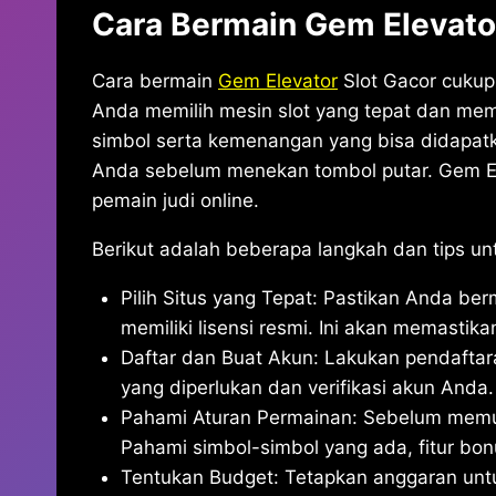
Cara Bermain Gem Elevator
Cara bermain
Gem Elevator
Slot Gacor cuku
Anda memilih mesin slot yang tepat dan me
simbol serta kemenangan yang bisa didapatka
Anda sebelum menekan tombol putar. Gem Ele
pemain judi online.
Berikut adalah beberapa langkah dan tips un
Pilih Situs yang Tepat: Pastikan Anda berm
memiliki lisensi resmi. Ini akan memasti
Daftar dan Buat Akun: Lakukan pendaftara
yang diperlukan dan verifikasi akun Anda.
Pahami Aturan Permainan: Sebelum memul
Pahami simbol-simbol yang ada, fitur bo
Tentukan Budget: Tetapkan anggaran unt