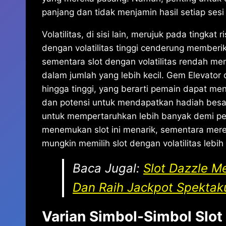
panjang dan tidak menjamin hasil setiap sesi
Volatilitas, di sisi lain, merujuk pada tingkat 
dengan volatilitas tinggi cenderung memberi
sementara slot dengan volatilitas rendah me
dalam jumlah yang lebih kecil. Gem Elevator 
hingga tinggi, yang berarti pemain dapat m
dan potensi untuk mendapatkan hadiah besa
untuk mempertaruhkan lebih banyak demi p
menemukan slot ini menarik, sementara mere
mungkin memilih slot dengan volatilitas lebih
Baca Jugal:
Slot Dazzle M
Dan Raih Jackpot Spektak
Varian Simbol-Simbol Slot