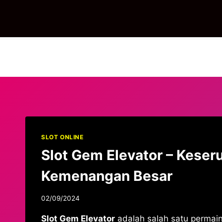
Skip
to
content
SLOT ONLINE
Slot Gem Elevator – Kese
Kemenangan Besar
02/09/2024
Slot Gem Elevator
adalah salah satu permain