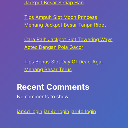
Jackpot Besar Setiap Hari
Tips Ampuh Slot Moon Princess
Menang Jackpot Besar Tanpa Ribet
Cara Raih Jackpot Slot Towering Ways
Aztec Dengan Pola Gacor
Tips Bonus Slot Day Of Dead Agar
Menang Besar Terus
Recent Comments
No comments to show.
jari4d login
jari4d login
jari4d login