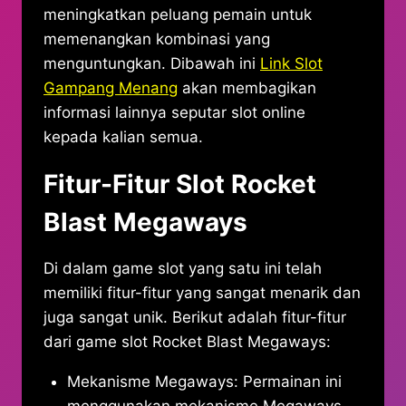
meningkatkan peluang pemain untuk
memenangkan kombinasi yang
menguntungkan. Dibawah ini
Link Slot
Gampang Menang
akan membagikan
informasi lainnya seputar slot online
kepada kalian semua.
Fitur-Fitur Slot Rocket
Blast Megaways
Di dalam game slot yang satu ini telah
memiliki fitur-fitur yang sangat menarik dan
juga sangat unik. Berikut adalah fitur-fitur
dari game slot Rocket Blast Megaways:
Mekanisme Megaways: Permainan ini