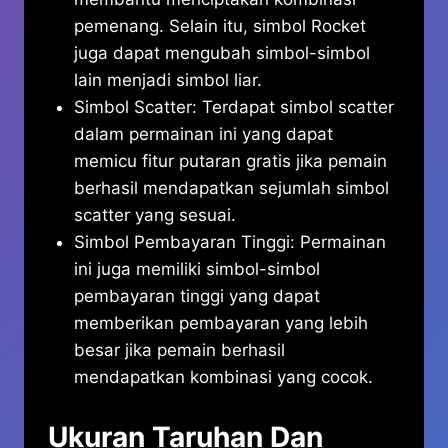
pemenang. Selain itu, simbol Rocket
juga dapat mengubah simbol-simbol
lain menjadi simbol liar.
Simbol Scatter: Terdapat simbol scatter
dalam permainan ini yang dapat
memicu fitur putaran gratis jika pemain
berhasil mendapatkan sejumlah simbol
scatter yang sesuai.
Simbol Pembayaran Tinggi: Permainan
ini juga memiliki simbol-simbol
pembayaran tinggi yang dapat
memberikan pembayaran yang lebih
besar jika pemain berhasil
mendapatkan kombinasi yang cocok.
Ukuran Taruhan Dan