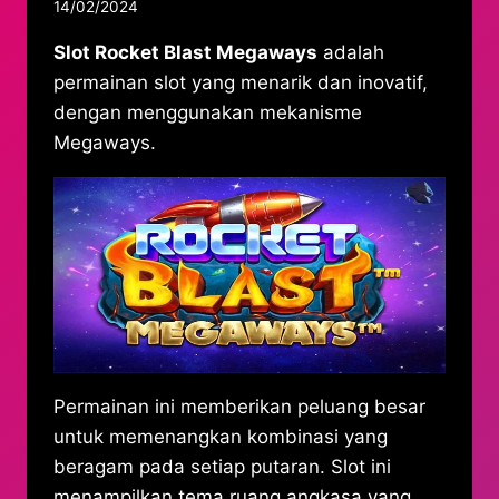
14/02/2024
Slot Rocket Blast Megaways
adalah
permainan slot yang menarik dan inovatif,
dengan menggunakan mekanisme
Megaways.
Permainan ini memberikan peluang besar
untuk memenangkan kombinasi yang
beragam pada setiap putaran. Slot ini
menampilkan tema ruang angkasa yang