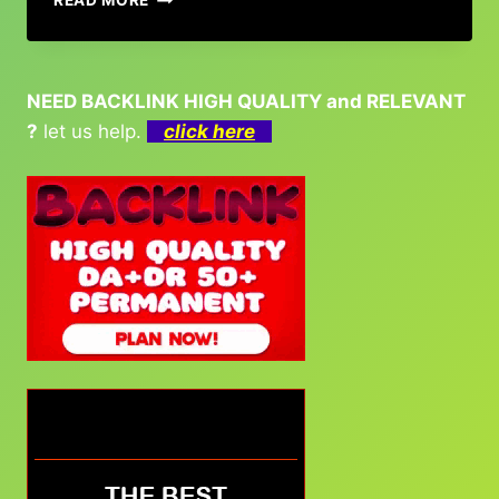
READ MORE
ROCKET
BLAST
MEGAWAYS
–
NEED BACKLINK HIGH QUALITY and RELEVANT
MENJELAJAHI
?
let us help.
click here
GULUNGAN
KEMENANGAN
KOSMIK