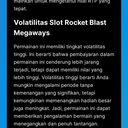
mainkan untuk mengetahui nilai RTP yang
tepat.
Volatilitas Slot Rocket Blast
Megaways
Permainan ini memiliki tingkat volatilitas
tinggi. Ini berarti bahwa pembayaran dalam
permainan ini cenderung lebih jarang
terjadi, tetapi dapat memiliki nilai yang
lebih tinggi. Volatilitas tinggi berarti Anda
mungkin mengalami periode tanpa
kemenangan yang signifikan, tetapi
kemungkinan memenangkan hadiah besar
juga meningkat. Jadi, permainan ini dapat
memberikan pengalaman bermain yang
menegangkan dan penuh tantangan.