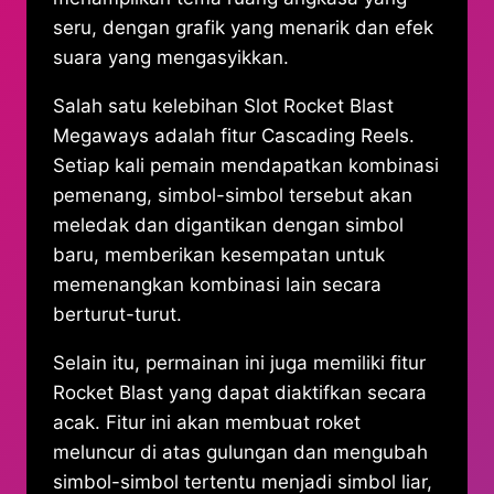
seru, dengan grafik yang menarik dan efek
suara yang mengasyikkan.
Salah satu kelebihan Slot Rocket Blast
Megaways adalah fitur Cascading Reels.
Setiap kali pemain mendapatkan kombinasi
pemenang, simbol-simbol tersebut akan
meledak dan digantikan dengan simbol
baru, memberikan kesempatan untuk
memenangkan kombinasi lain secara
berturut-turut.
Selain itu, permainan ini juga memiliki fitur
Rocket Blast yang dapat diaktifkan secara
acak. Fitur ini akan membuat roket
meluncur di atas gulungan dan mengubah
simbol-simbol tertentu menjadi simbol liar,