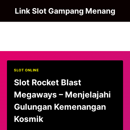
Skip
Link Slot Gampang Menang
to
content
Fitur Rocket Blast
Megaways
SLOT ONLINE
Slot Rocket Blast
Megaways – Menjelajahi
Gulungan Kemenangan
Kosmik