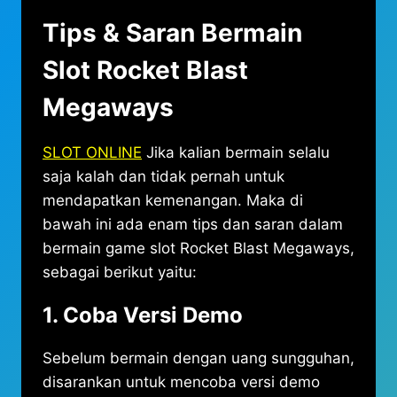
Tips & Saran Bermain
Slot Rocket Blast
Megaways
SLOT ONLINE
Jika kalian bermain selalu
saja kalah dan tidak pernah untuk
mendapatkan kemenangan. Maka di
bawah ini ada enam tips dan saran dalam
bermain game slot Rocket Blast Megaways,
sebagai berikut yaitu:
1. Coba Versi Demo
Sebelum bermain dengan uang sungguhan,
disarankan untuk mencoba versi demo