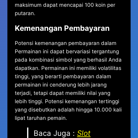
maksimum dapat mencapai 100 koin per
putaran.
Kemenangan Pembayaran
Potensi kemenangan pembayaran dalam
Permainan ini dapat bervariasi tergantung
pada kombinasi simbol yang berhasil Anda
dapatkan. Permainan ini memiliki volatilitas
tinggi, yang berarti pembayaran dalam
permainan ini cenderung lebih jarang
terjadi, tetapi dapat memiliki nilai yang
lebih tinggi. Potensi kemenangan tertinggi
yang disebutkan adalah hingga 10.000 kali
lipat taruhan pemain.
Baca Juga :
Slot