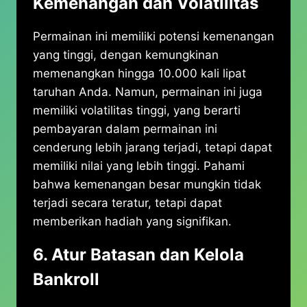
Kemenangan dan Volatilitas
Permainan ini memiliki potensi kemenangan
yang tinggi, dengan kemungkinan
memenangkan hingga 10.000 kali lipat
taruhan Anda. Namun, permainan ini juga
memiliki volatilitas tinggi, yang berarti
pembayaran dalam permainan ini
cenderung lebih jarang terjadi, tetapi dapat
memiliki nilai yang lebih tinggi. Pahami
bahwa kemenangan besar mungkin tidak
terjadi secara teratur, tetapi dapat
memberikan hadiah yang signifikan.
6. Atur Batasan dan Kelola
Bankroll