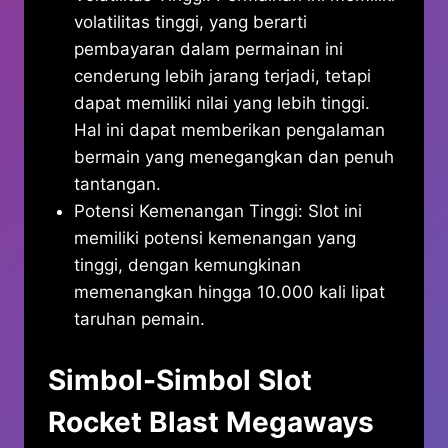
volatilitas tinggi, yang berarti
pembayaran dalam permainan ini
cenderung lebih jarang terjadi, tetapi
dapat memiliki nilai yang lebih tinggi.
Hal ini dapat memberikan pengalaman
bermain yang menegangkan dan penuh
tantangan.
Potensi Kemenangan Tinggi: Slot ini
memiliki potensi kemenangan yang
tinggi, dengan kemungkinan
memenangkan hingga 10.000 kali lipat
taruhan pemain.
Simbol-Simbol Slot
Rocket Blast Megaways