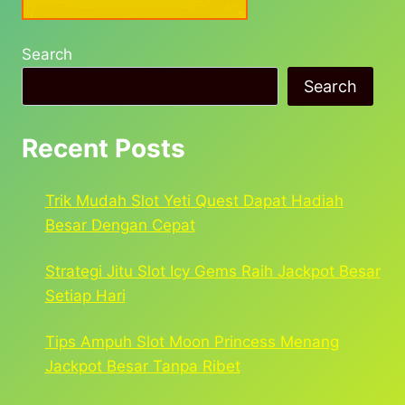
Search
Search
Recent Posts
Trik Mudah Slot Yeti Quest Dapat Hadiah
Besar Dengan Cepat
Strategi Jitu Slot Icy Gems Raih Jackpot Besar
Setiap Hari
Tips Ampuh Slot Moon Princess Menang
Jackpot Besar Tanpa Ribet