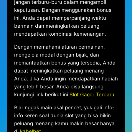
jangan terburu-buru dalam mengambil
keputusan. Dengan menggunakan bonus
ini, Anda dapat memperpanjang waktu
bermain dan meningkatkan peluang
mendapatkan kombinasi kemenangan.
Dengan memahami aturan permainan,
mengelola modal dengan bijak, dan
memanfaatkan bonus yang tersedia, Anda
dapat meningkatkan peluang menang
Anda. Jika Anda ingin mendapatkan hadiah
yang lebih besar, Anda bisa langsung
kunjungi link berikut ini
Slot Gacor Terbaru
.
Biar nggak main asal pencet, yuk gali info-
info keren soal dunia slot yang bisa bikin
peluang menang kamu makin besar hanya
di
kabelbet
.