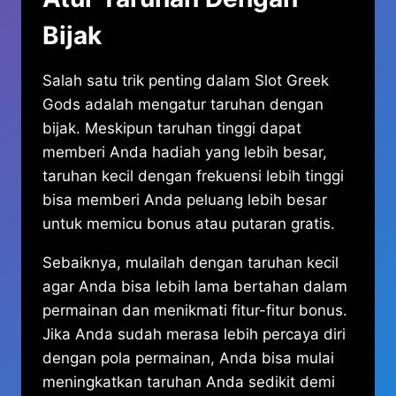
Bijak
Salah satu trik penting dalam Slot Greek
Gods adalah mengatur taruhan dengan
bijak. Meskipun taruhan tinggi dapat
memberi Anda hadiah yang lebih besar,
taruhan kecil dengan frekuensi lebih tinggi
bisa memberi Anda peluang lebih besar
untuk memicu bonus atau putaran gratis.
Sebaiknya, mulailah dengan taruhan kecil
agar Anda bisa lebih lama bertahan dalam
permainan dan menikmati fitur-fitur bonus.
Jika Anda sudah merasa lebih percaya diri
dengan pola permainan, Anda bisa mulai
meningkatkan taruhan Anda sedikit demi