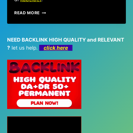
CARA
READ MORE
BERMAIN
AGAR
BISA
MENANG
NEED BACKLINK HIGH QUALITY and RELEVANT
SLOT
?
let us help.
click here
GREEK
GODS