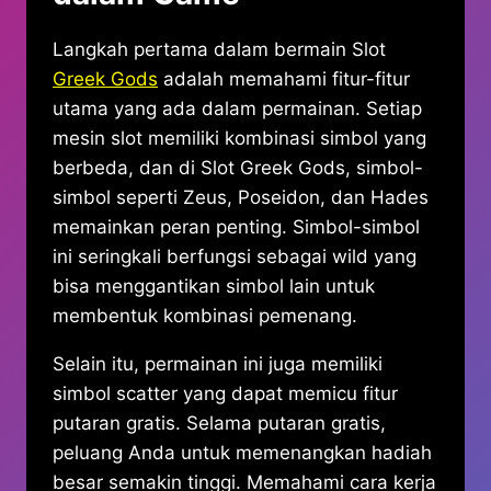
Langkah pertama dalam bermain Slot
Greek Gods
adalah memahami fitur-fitur
utama yang ada dalam permainan. Setiap
mesin slot memiliki kombinasi simbol yang
berbeda, dan di Slot Greek Gods, simbol-
simbol seperti Zeus, Poseidon, dan Hades
memainkan peran penting. Simbol-simbol
ini seringkali berfungsi sebagai wild yang
bisa menggantikan simbol lain untuk
membentuk kombinasi pemenang.
Selain itu, permainan ini juga memiliki
simbol scatter yang dapat memicu fitur
putaran gratis. Selama putaran gratis,
peluang Anda untuk memenangkan hadiah
besar semakin tinggi. Memahami cara kerja