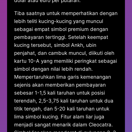
dolar atau euro per putaran.
Tiba saatnya untuk memperhatikan dengan
lebih teliti kucing-kucing yang muncul
sebagai empat simbol premium dengan
pembayaran tertinggi. Setelah keempat
kucing tersebut, simbol Ankh, ubin
penjahat, dan cambuk muncul, diikuti oleh
kartu 10-A yang memiliki peringkat sebagai
simbol dengan nilai lebih rendah.
Mempertaruhkan lima garis kemenangan
sejenis akan memberikan pembayaran
sebesar 1-1,5 kali taruhan untuk posisi
terendah, 2,5-3,75 kali taruhan untuk dua
titik tengah, dan 5-20 kali taruhan untuk
lima simbol kucing. Fitur alam liar juga
menjadi sangat menarik dalam Cleocatra.