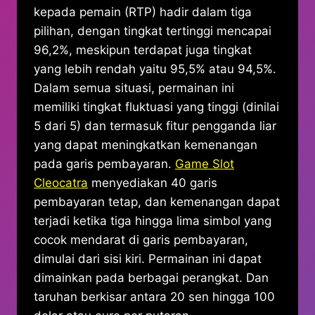
kepada pemain (RTP) hadir dalam tiga
pilihan, dengan tingkat tertinggi mencapai
96,2%, meskipun terdapat juga tingkat
yang lebih rendah yaitu 95,5% atau 94,5%.
Dalam semua situasi, permainan ini
memiliki tingkat fluktuasi yang tinggi (dinilai
5 dari 5) dan termasuk fitur pengganda liar
yang dapat meningkatkan kemenangan
pada garis pembayaran.
Game Slot
Cleocatra
menyediakan 40 garis
pembayaran tetap, dan kemenangan dapat
terjadi ketika tiga hingga lima simbol yang
cocok mendarat di garis pembayaran,
dimulai dari sisi kiri. Permainan ini dapat
dimainkan pada berbagai perangkat. Dan
taruhan berkisar antara 20 sen hingga 100