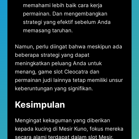
memahami lebih baik cara kerja
permainan. Dan mengembangkan
strategi yang efektif sebelum Anda
memasang taruhan.
Namun, perlu diingat bahwa meskipun ada
beberapa strategi yang dapat
meningkatkan peluang Anda untuk
menang, game slot Cleocatra dan
permainan judi lainnya tetap memiliki unsur
keberuntungan yang signifikan.
Kesimpulan
Mengingat kekaguman yang diberikan
kepada kucing di Mesir Kuno, fokus mereka
secara alami terdapat dalam slot Mesir.