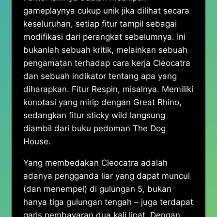
gameplaynya cukup unik jika dilihat secara
keseluruhan, setiap fitur tampil sebagai
modifikasi dari perangkat sebelumnya. Ini
bukanlah sebuah kritik, melainkan sebuah
pengamatan terhadap cara kerja Cleocatra
dan sebuah indikator tentang apa yang
diharapkan. Fitur Respin, misalnya. Memiliki
konotasi yang mirip dengan Great Rhino,
sedangkan fitur sticky wild langsung
diambil dari buku pedoman The Dog
House.
Yang membedakan Cleocatra adalah
adanya pengganda liar yang dapat muncul
(dan menempel) di gulungan 5, bukan
hanya tiga gulungan tengah – juga terdapat
garis pembayaran dua kali lipat. Dengan