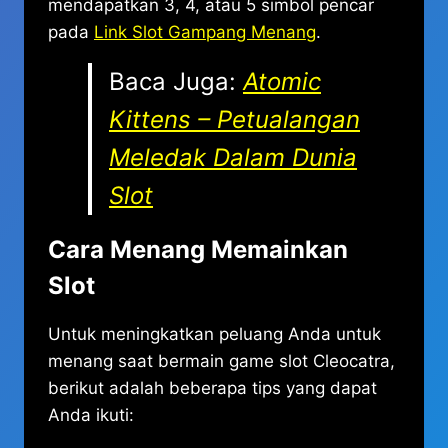
mendapatkan 3, 4, atau 5 simbol pencar
pada
Link Slot Gampang Menang
.
Baca Juga:
Atomic
Kittens – Petualangan
Meledak Dalam Dunia
Slot
Cara Menang Memainkan
Slot
Untuk meningkatkan peluang Anda untuk
menang saat bermain game slot Cleocatra,
berikut adalah beberapa tips yang dapat
Anda ikuti: