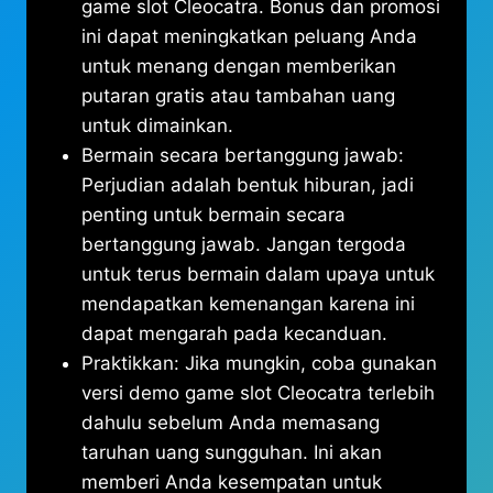
game slot Cleocatra. Bonus dan promosi
ini dapat meningkatkan peluang Anda
untuk menang dengan memberikan
putaran gratis atau tambahan uang
untuk dimainkan.
Bermain secara bertanggung jawab:
Perjudian adalah bentuk hiburan, jadi
penting untuk bermain secara
bertanggung jawab. Jangan tergoda
untuk terus bermain dalam upaya untuk
mendapatkan kemenangan karena ini
dapat mengarah pada kecanduan.
Praktikkan: Jika mungkin, coba gunakan
versi demo game slot Cleocatra terlebih
dahulu sebelum Anda memasang
taruhan uang sungguhan. Ini akan
memberi Anda kesempatan untuk