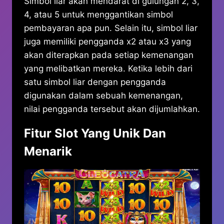
Simbol liar akan mendarat di gulungan 2, 3,
4, atau 5 untuk menggantikan simbol
pembayaran apa pun. Selain itu, simbol liar
juga memiliki pengganda x2 atau x3 yang
akan diterapkan pada setiap kemenangan
yang melibatkan mereka. Ketika lebih dari
satu simbol liar dengan pengganda
digunakan dalam sebuah kemenangan,
nilai pengganda tersebut akan dijumlahkan.
Fitur Slot Yang Unik Dan
Menarik