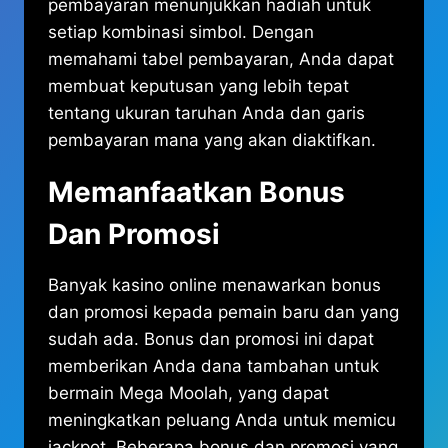
pembayaran menunjukkan hadiah untuk
setiap kombinasi simbol. Dengan
memahami tabel pembayaran, Anda dapat
membuat keputusan yang lebih tepat
tentang ukuran taruhan Anda dan garis
pembayaran mana yang akan diaktifkan.
Memanfaatkan Bonus
Dan Promosi
Banyak kasino online menawarkan bonus
dan promosi kepada pemain baru dan yang
sudah ada. Bonus dan promosi ini dapat
memberikan Anda dana tambahan untuk
bermain Mega Moolah, yang dapat
meningkatkan peluang Anda untuk memicu
jackpot. Beberapa bonus dan promosi yang