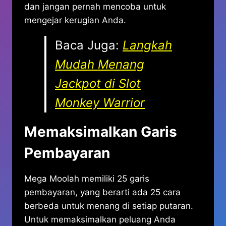
dan jangan pernah mencoba untuk
mengejar kerugian Anda.
Baca Juga:
Langkah
Mudah Menang
Jackpot di Slot
Monkey Warrior
Memaksimalkan Garis
Pembayaran
Mega Moolah memiliki 25 garis
pembayaran, yang berarti ada 25 cara
berbeda untuk menang di setiap putaran.
Untuk memaksimalkan peluang Anda