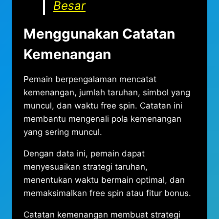
Besar
Menggunakan Catatan
Kemenangan
Pemain berpengalaman mencatat
kemenangan, jumlah taruhan, simbol yang
muncul, dan waktu free spin. Catatan ini
membantu mengenali pola kemenangan
yang sering muncul.
Dengan data ini, pemain dapat
menyesuaikan strategi taruhan,
menentukan waktu bermain optimal, dan
memaksimalkan free spin atau fitur bonus.
Catatan kemenangan membuat strategi