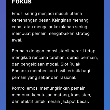
Fokus
Emosi sering menjadi musuh utama
kemenangan besar. Keinginan menang
cepat atau mengejar kekalahan sering
membuat pemain mengabaikan strategi
awal.
Bermain dengan emosi stabil berarti tetap
mengikuti rencana taruhan, durasi bermain,
dan pengelolaan modal. Slot Rujak
Bonanza memberikan hasil terbaik bagi
pemain yang sabar dan rasional.
Kontrol emosi memungkinkan pemain
membuat keputusan matang, konsisten,
dan efektif untuk meraih jackpot besar.