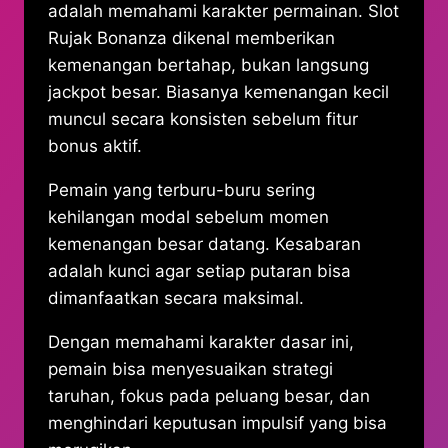
adalah memahami karakter permainan. Slot
Rujak Bonanza dikenal memberikan
kemenangan bertahap, bukan langsung
jackpot besar. Biasanya kemenangan kecil
muncul secara konsisten sebelum fitur
bonus aktif.
Pemain yang terburu-buru sering
kehilangan modal sebelum momen
kemenangan besar datang. Kesabaran
adalah kunci agar setiap putaran bisa
dimanfaatkan secara maksimal.
Dengan memahami karakter dasar ini,
pemain bisa menyesuaikan strategi
taruhan, fokus pada peluang besar, dan
menghindari keputusan impulsif yang bisa