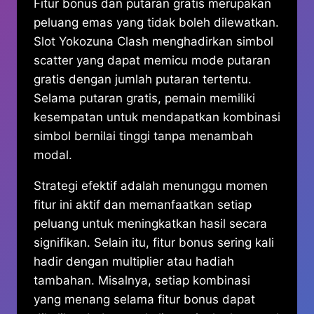
Fitur bonus dan putaran gratis merupakan
peluang emas yang tidak boleh dilewatkan.
Slot Yokozuna Clash menghadirkan simbol
scatter yang dapat memicu mode putaran
gratis dengan jumlah putaran tertentu.
Selama putaran gratis, pemain memiliki
kesempatan untuk mendapatkan kombinasi
simbol bernilai tinggi tanpa menambah
modal.
Strategi efektif adalah menunggu momen
fitur ini aktif dan memanfaatkan setiap
peluang untuk meningkatkan hasil secara
signifikan. Selain itu, fitur bonus sering kali
hadir dengan multiplier atau hadiah
tambahan. Misalnya, setiap kombinasi
yang menang selama fitur bonus dapat