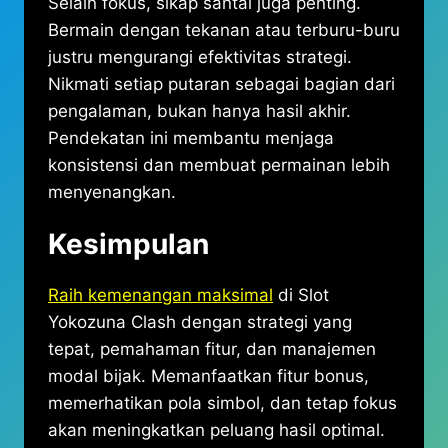
Selain fokus, sikap santai juga penting.
Bermain dengan tekanan atau terburu-buru
justru mengurangi efektivitas strategi.
Nikmati setiap putaran sebagai bagian dari
pengalaman, bukan hanya hasil akhir.
Pendekatan ini membantu menjaga
konsistensi dan membuat permainan lebih
menyenangkan.
Kesimpulan
Raih kemenangan maksimal
di Slot
Yokozuna Clash dengan strategi yang
tepat, pemahaman fitur, dan manajemen
modal bijak. Memanfaatkan fitur bonus,
memerhatikan pola simbol, dan tetap fokus
akan meningkatkan peluang hasil optimal.