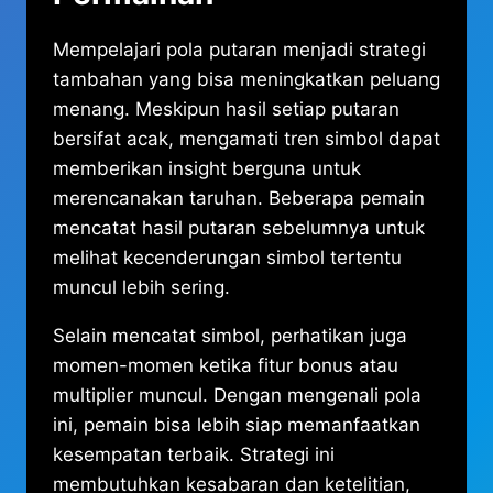
Mempelajari pola putaran menjadi strategi
tambahan yang bisa meningkatkan peluang
menang. Meskipun hasil setiap putaran
bersifat acak, mengamati tren simbol dapat
memberikan insight berguna untuk
merencanakan taruhan. Beberapa pemain
mencatat hasil putaran sebelumnya untuk
melihat kecenderungan simbol tertentu
muncul lebih sering.
Selain mencatat simbol, perhatikan juga
momen-momen ketika fitur bonus atau
multiplier muncul. Dengan mengenali pola
ini, pemain bisa lebih siap memanfaatkan
kesempatan terbaik. Strategi ini
membutuhkan kesabaran dan ketelitian,