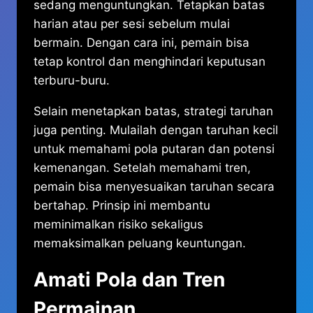
sedang menguntungkan. Tetapkan batas
harian atau per sesi sebelum mulai
bermain. Dengan cara ini, pemain bisa
tetap kontrol dan menghindari keputusan
terburu-buru.
Selain menetapkan batas, strategi taruhan
juga penting. Mulailah dengan taruhan kecil
untuk memahami pola putaran dan potensi
kemenangan. Setelah memahami tren,
pemain bisa menyesuaikan taruhan secara
bertahap. Prinsip ini membantu
meminimalkan risiko sekaligus
memaksimalkan peluang keuntungan.
Amati Pola dan Tren
Permainan