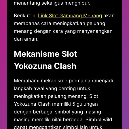
menantang sekaligus menghibur.
Berikut ini
Link Slot Gampang Menang
akan
membahas cara meningkatkan peluang
menang dengan cara yang menyenangkan
dan aman.
Mekanisme Slot
Yokozuna Clash
Memahami mekanisme permainan menjadi
langkah awal yang penting untuk
meningkatkan peluang menang. Slot
Yokozuna Clash memiliki 5 gulungan
dengan berbagai simbol yang masing-
masing memiliki nilai berbeda. Simbol wild
dapat menggantikan simbol lain untuk