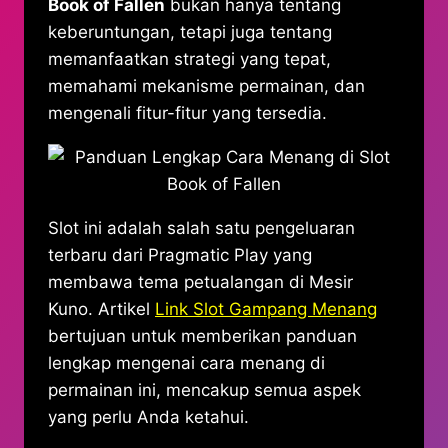
Book of Fallen
bukan hanya tentang
keberuntungan, tetapi juga tentang
memanfaatkan strategi yang tepat,
memahami mekanisme permainan, dan
mengenali fitur-fitur yang tersedia.​
Slot ini adalah salah satu pengeluaran
terbaru dari Pragmatic Play yang
membawa tema petualangan di Mesir
Kuno. Artikel
Link Slot Gampang Menang
bertujuan untuk memberikan panduan
lengkap mengenai cara menang di
permainan ini, mencakup semua aspek
yang perlu Anda ketahui.