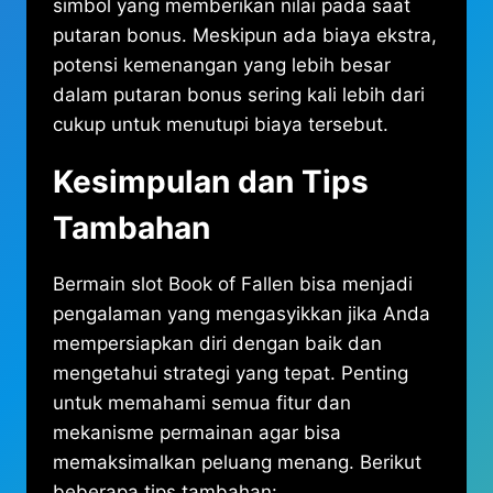
simbol yang memberikan nilai pada saat
putaran bonus. Meskipun ada biaya ekstra,
potensi kemenangan yang lebih besar
dalam putaran bonus sering kali lebih dari
cukup untuk menutupi biaya tersebut.
Kesimpulan dan Tips
Tambahan
Bermain slot Book of Fallen bisa menjadi
pengalaman yang mengasyikkan jika Anda
mempersiapkan diri dengan baik dan
mengetahui strategi yang tepat. Penting
untuk memahami semua fitur dan
mekanisme permainan agar bisa
memaksimalkan peluang menang. Berikut
beberapa tips tambahan: